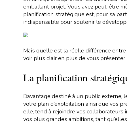
emballant projet. Vous avez peut-être mêm
planification stratégique est, pour sa par
indispensable pour soutenir le développ
Mais quelle est la réelle différence entre 
voir plus clair en plus de vous présenter 
La planification stratégiq
Davantage destiné à un public externe, le 
votre plan d’exploitation ainsi que vos pr
elle, tend à rejoindre vos collaborateurs
vos plus grandes ambitions, tant qu’elles 