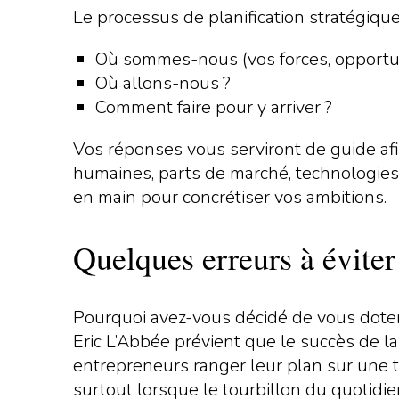
Le processus de planification stratégique
Où sommes-nous (vos forces, opportuni
Où allons-nous ?
Comment faire pour y arriver ?
Vos réponses vous serviront de guide afin
humaines, parts de marché, technologies, 
en main pour concrétiser vos ambitions.
Quelques erreurs à éviter 
Pourquoi avez-vous décidé de vous doter d
Eric L’Abbée prévient que le succès de la
entrepreneurs ranger leur plan sur une tab
surtout lorsque le tourbillon du quotidi