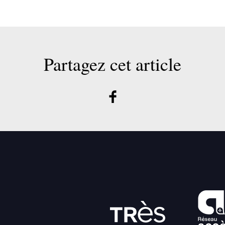
Partagez cet article