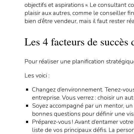
objectifs et aspirations ». Le consultant 
plaisir aux autres, comme le conseiller fin
bien d’être vendeur, mais il faut rester réali
Les 4 facteurs de succès 
Pour réaliser une planification stratégiqu
Les voici :
Changez d’environnement. Tenez-vous lo
entreprise. Vous verrez : choisir un au
Soyez accompagné par un mentor, un co
bonnes questions pour définir une vis
Préparez-vous ! Avant d’entamer votre
liste de vos principaux défis. La pers