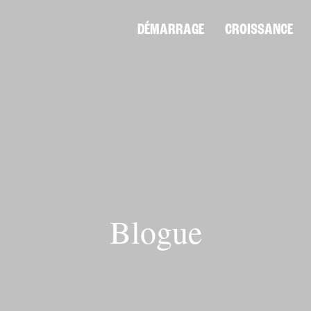
DÉMARRAGE
CROISSANCE
Blogue