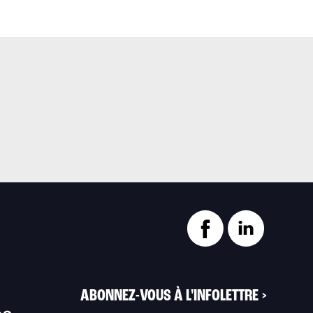
ABONNEZ-VOUS À L'INFOLETTRE
>