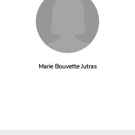
Marie Bouvette Jutras