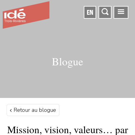
EN
Blogue
Retour au blogue
Mission, vision, valeurs… par