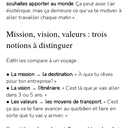
souhaites apporter au monde
. Ça peut avoir l’air
ésotérique, mais ça demeure ce qui va te motiver à
aller travailler chaque matin ».
Mission, vision, valeurs : trois
notions à distinguer
Édith les compare à un voyage :
●
La mission → la destination.
« À quoi tu rêves
pour ton entreprise? »
●
La vision → l’itinéraire.
« C’est là que je vais aller
dans 3 ou 5 ans. »
●
Les valeurs → les moyens de transport.
« C’est
ça qui va te faire avancer au quotidien et faire en
sorte que tu vas y arriver. »