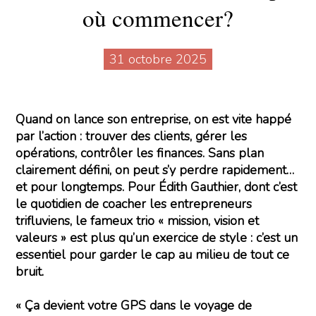
où commencer?
31 octobre 2025
Quand on lance son entreprise, on est vite happé
par l’action : trouver des clients, gérer les
opérations, contrôler les finances. Sans plan
clairement défini, on peut s’y perdre rapidement…
et pour longtemps. Pour Édith Gauthier, dont c’est
le quotidien de coacher les entrepreneurs
trifluviens, le fameux trio « mission, vision et
valeurs » est plus qu’un exercice de style : c’est un
essentiel pour garder le cap au milieu de tout ce
bruit.
« Ça devient votre GPS dans le voyage de