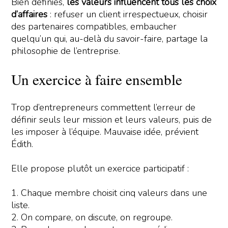
Bien définies,
les valeurs influencent tous les choix
d’affaires
: refuser un client irrespectueux, choisir
des partenaires compatibles, embaucher
quelqu’un qui, au-delà du savoir-faire, partage la
philosophie de l’entreprise.
Un exercice à faire ensemble
Trop d’entrepreneurs commettent l’erreur de
définir seuls leur mission et leurs valeurs, puis de
les imposer à l’équipe. Mauvaise idée, prévient
Édith.
Elle propose plutôt un exercice participatif :
1. Chaque membre choisit cinq valeurs dans une
liste.
2. On compare, on discute, on regroupe.