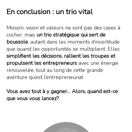
En conclusion : un trio vital
Mission, vision et valeurs ne sont pas des cases à
cocher, mais
un trio stratégique qui sert de
boussole
, autant dans les moments d’incertitude
que quand les opportunités se multiplient. Elles
simplifient les décisions, rallient les troupes et
propulsent les entrepreneurs
avec une énergie
renouvelée, tout au long de cette grande
aventure qu’est l’entrepreneuriat.
Vous avez tout à y gagner… Alors, quand est-ce
que vous vous lancez?