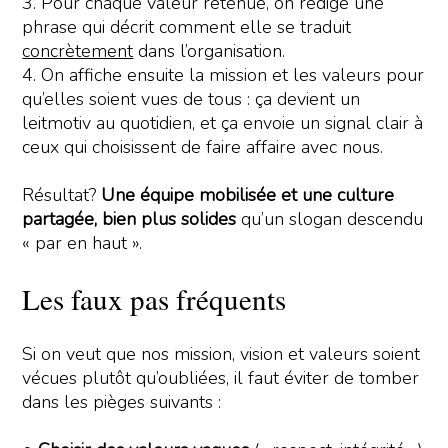
3. Pour chaque valeur retenue, on rédige une
phrase qui décrit comment elle se traduit
concrètement
dans l’organisation.
4. On affiche ensuite la mission et les valeurs pour
qu’elles soient vues de tous : ça devient un
leitmotiv au quotidien, et ça envoie un signal clair à
ceux qui choisissent de faire affaire avec nous.
Résultat?
Une équipe mobilisée et une culture
partagée, bien plus solides
qu’un slogan descendu
« par en haut ».
Les faux pas fréquents
Si on veut que nos mission, vision et valeurs soient
vécues plutôt qu’oubliées, il faut éviter de tomber
dans les pièges suivants :