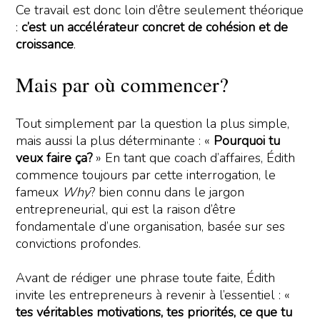
Ce travail est donc loin d’être seulement théorique
:
c’est un accélérateur concret de cohésion et de
croissance
.
Mais par où commencer?
Tout simplement par la question la plus simple,
mais aussi la plus déterminante : «
Pourquoi tu
veux faire ça?
» En tant que coach d’affaires, Édith
commence toujours par cette interrogation, le
fameux
Why
? bien connu dans le jargon
entrepreneurial, qui est la raison d’être
fondamentale d’une organisation, basée sur ses
convictions profondes.
Avant de rédiger une phrase toute faite, Édith
invite les entrepreneurs à revenir à l’essentiel : «
tes véritables motivations, tes priorités, ce que tu