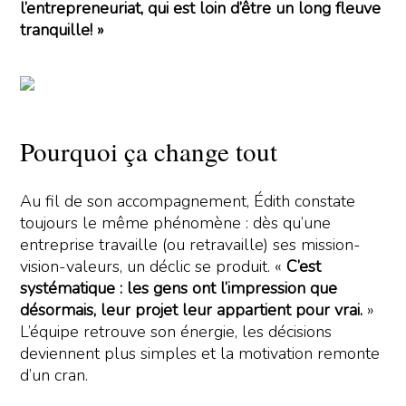
l’entrepreneuriat, qui est loin d’être un long fleuve
tranquille! »
Pourquoi ça change tout
Au fil de son accompagnement, Édith constate
toujours le même phénomène : dès qu’une
entreprise travaille (ou retravaille) ses mission-
vision-valeurs, un déclic se produit. «
C’est
systématique : les gens ont l’impression que
désormais, leur projet leur appartient pour vrai.
»
L’équipe retrouve son énergie, les décisions
deviennent plus simples et la motivation remonte
d’un cran.