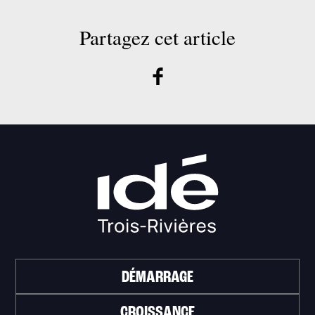
Partagez cet article
DÉMARRAGE
CROISSANCE