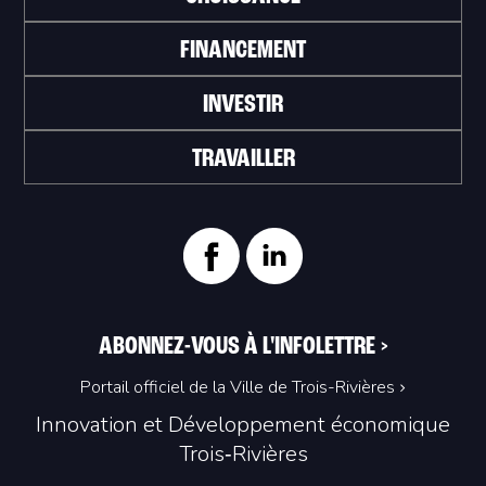
FINANCEMENT
INVESTIR
TRAVAILLER
ABONNEZ-VOUS À L'INFOLETTRE
>
Portail officiel de la Ville de Trois-Rivières
Innovation et Développement économique
Trois‑Rivières