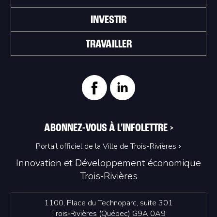
INVESTIR
TRAVAILLER
ABONNEZ-VOUS À L'INFOLETTRE
>
Portail officiel de la Ville de Trois-Rivières
Innovation et Développement économique
Trois‑Rivières
1100, Place du Technoparc, suite 301
Trois‑Rivières (Québec) G9A 0A9