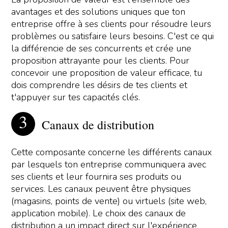
avantages et des solutions uniques que ton
entreprise offre à ses clients pour résoudre leurs
problèmes ou satisfaire leurs besoins. C'est ce qui
la différencie de ses concurrents et crée une
proposition attrayante pour les clients. Pour
concevoir une proposition de valeur efficace, tu
dois comprendre les désirs de tes clients et
t'appuyer sur tes capacités clés.
Canaux de distribution
Cette composante concerne les différents canaux
par lesquels ton entreprise communiquera avec
ses clients et leur fournira ses produits ou
services. Les canaux peuvent être physiques
(magasins, points de vente) ou virtuels (site web,
application mobile). Le choix des canaux de
distribution a un impact direct sur l'expérience