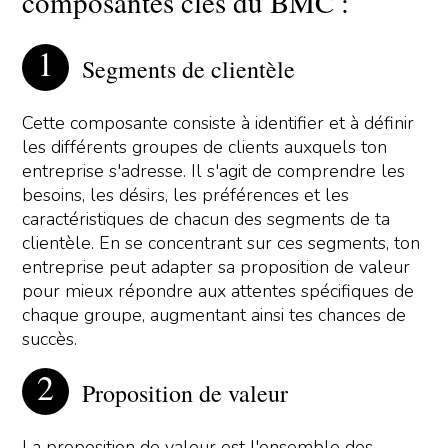
composantes clés du BMC :
Segments de clientèle
Cette composante consiste à identifier et à définir
les différents groupes de clients auxquels ton
entreprise s'adresse. Il s'agit de comprendre les
besoins, les désirs, les préférences et les
caractéristiques de chacun des segments de ta
clientèle. En se concentrant sur ces segments, ton
entreprise peut adapter sa proposition de valeur
pour mieux répondre aux attentes spécifiques de
chaque groupe, augmentant ainsi tes chances de
succès.
Proposition de valeur
La proposition de valeur est l'ensemble des