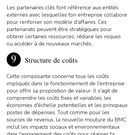
Les partenaires clés font référence aux entités
externes avec lesquelles ton entreprise collabore
pour renforcer son modèle d'affaires. Ces
partenariats peuvent être stratégiques pour
obtenir certaines ressources, réduire les risques
ou accéder à de nouveaux marchés.
Structure de coûts
Cette composante concerne tous les coûts
impliqués dans le fonctionnement de l'entreprise
pour offrir sa proposition de valeur. Il s'agit de
comprendre les coûts fixes et variables, les
économies d'échelle potentielles et les principaux
postes de dépenses. Tout comme pour les
sources de revenus, la nouvelle mouture du BMC
inclut les impacts sociaux et environnementaux
dans l’engagement des coûts pour réaliser ta