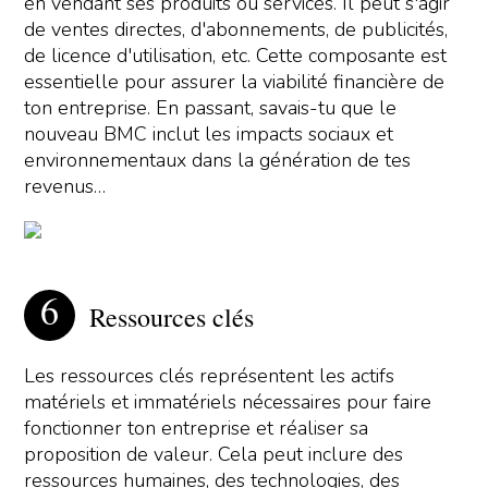
en vendant ses produits ou services. Il peut s'agir
de ventes directes, d'abonnements, de publicités,
de licence d'utilisation, etc. Cette composante est
essentielle pour assurer la viabilité financière de
ton entreprise. En passant, savais-tu que le
nouveau BMC inclut les impacts sociaux et
environnementaux dans la génération de tes
revenus…
Ressources clés
Les ressources clés représentent les actifs
matériels et immatériels nécessaires pour faire
fonctionner ton entreprise et réaliser sa
proposition de valeur. Cela peut inclure des
ressources humaines, des technologies, des