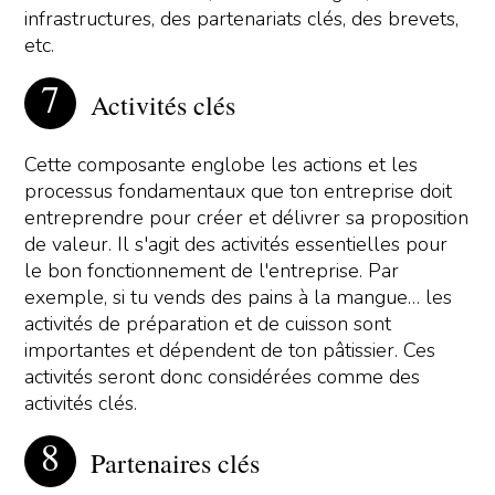
infrastructures, des partenariats clés, des brevets,
etc.
Activités clés
Cette composante englobe les actions et les
processus fondamentaux que ton entreprise doit
entreprendre pour créer et délivrer sa proposition
de valeur. Il s'agit des activités essentielles pour
le bon fonctionnement de l'entreprise. Par
exemple, si tu vends des pains à la mangue… les
activités de préparation et de cuisson sont
importantes et dépendent de ton pâtissier. Ces
activités seront donc considérées comme des
activités clés.
Partenaires clés