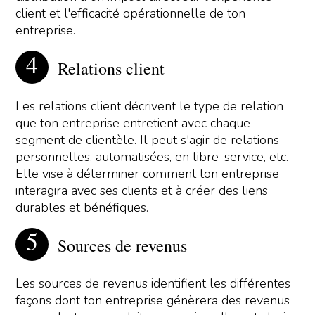
client et l'efficacité opérationnelle de ton
entreprise.
Relations client
Les relations client décrivent le type de relation
que ton entreprise entretient avec chaque
segment de clientèle. Il peut s'agir de relations
personnelles, automatisées, en libre-service, etc.
Elle vise à déterminer comment ton entreprise
interagira avec ses clients et à créer des liens
durables et bénéfiques.
Sources de revenus
Les sources de revenus identifient les différentes
façons dont ton entreprise génèrera des revenus