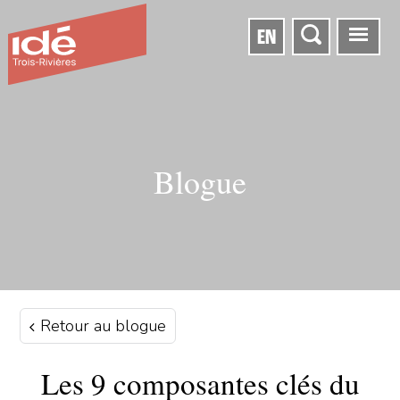
EN
Blogue
Retour au blogue
Les 9 composantes clés du