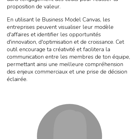
proposition de valeur.
En utilisant le Business Model Canvas, les
entreprises peuvent visualiser leur modèle
d'affaires et identifier les opportunités
d'innovation, d'optimisation et de croissance. Cet
outil encourage ta créativité et facilitera la
communication entre les membres de ton équipe,
permettant ainsi une meilleure compréhension
des enjeux commerciaux et une prise de décision
éclairée.