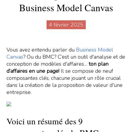
Business Model Canvas
4 février 2025
Vous avez entendu parler du
Business Model
Canvas
? Ou du BMC? C’est un outil d'analyse et de
conception de modèles d'affaires…
ton plan
d’affaires en une page
!
Il se compose de neuf
composantes clés, chacune jouant un rôle crucial
dans la création de la proposition de valeur d'une
entreprise.
Voici un résumé des 9