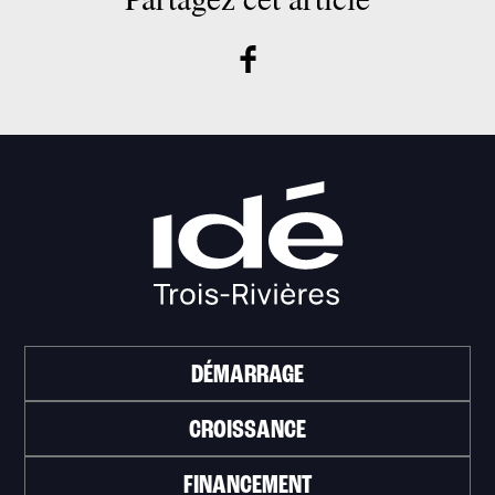
DÉMARRAGE
CROISSANCE
FINANCEMENT