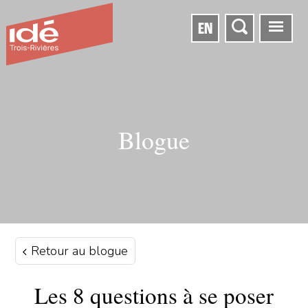
EN
Blogue
Retour au blogue
Les 8 questions à se poser