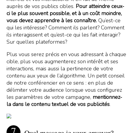
auprès de vos publics cibles.
Pour atteindre ceux-
ci le plus souvent possible, et à un coût moindre,
vous devez apprendre à les connaître.
Qu’est-ce
qui les intéresse? Comment ils parlent? Comment
ils interagissent et qu’est-ce qui les fait interagir?
Sur quelles plateformes?
Plus vous serez précis en vous adressant à chaque
cible, plus vous augmenterez son intérêt et ses
interactions, mais aussi la pertinence de votre
contenu aux yeux de l’algorithme. Un petit conseil
de notre conférencier en ce sens : en plus de
délimiter votre audience lorsque vous configurez
les paramètres de votre campagne,
mentionnez-
la dans le contenu textuel de vos publicités
.
Quel message je veux envoyer?