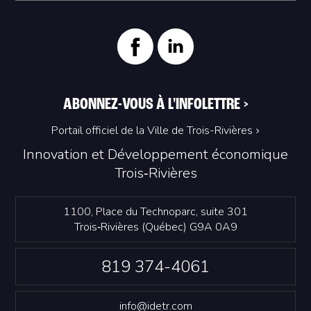
ABONNEZ-VOUS À L'INFOLETTRE
>
Portail officiel de la Ville de Trois-Rivières
Innovation et Développement économique
Trois‑Rivières
1100, Place du Technoparc, suite 301
Trois‑Rivières (Québec) G9A 0A9
819 374-4061
info@idetr.com