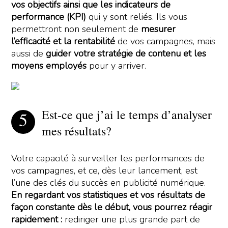
vos objectifs ainsi que les indicateurs de
performance (KPI)
qui y sont reliés. Ils vous
permettront non seulement de
mesurer
l’efficacité et la rentabilité
de vos campagnes, mais
aussi de
guider votre stratégie de contenu et les
moyens employés
pour y arriver.
Est-ce que j’ai le temps d’analyser
mes résultats?
Votre capacité à surveiller les performances de
vos campagnes, et ce, dès leur lancement, est
l’une des clés du succès en publicité numérique.
En regardant vos statistiques et vos résultats de
façon constante dès le début, vous pourrez réagir
rapidement :
rediriger une plus grande part de