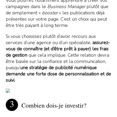
Vous pourrez notamment apprendre à créer vos
campagnes dans le
Business Manager
plutôt que
de simplement «
booster
» les publications déjà
présentes sur votre page. C’est un choix qui peut
être très payant à long terme.
Si vous choisissez plutôt d’avoir recours aux
services d’une agence ou d’un spécialiste,
assurez-
vous de connaître (et d’être prêt à payer) les frais
de gestion
que cela implique. Cette relation devra
être basée sur la confiance et la communication,
puisqu’
une stratégie de publicité numérique
demande une forte dose de personnalisation et de
suivi.
Combien dois-je investir?