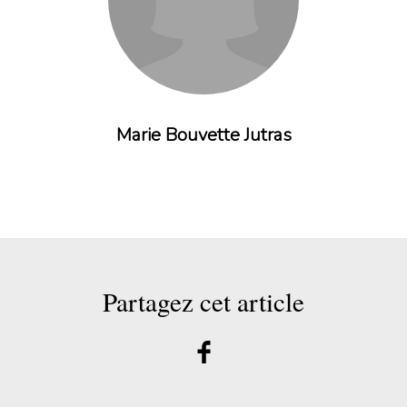
Marie Bouvette Jutras
Partagez cet article