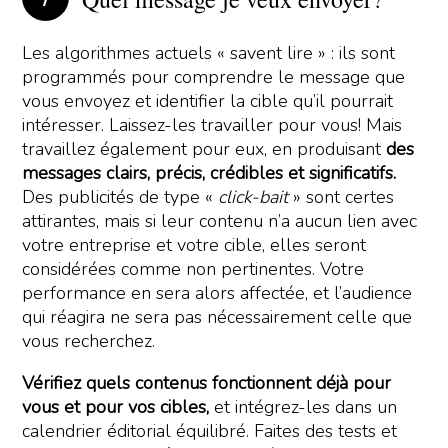
Les algorithmes actuels « savent lire » : ils sont
programmés pour comprendre le message que
vous envoyez et identifier la cible qu’il pourrait
intéresser. Laissez-les travailler pour vous! Mais
travaillez également pour eux, en produisant
des
messages clairs, précis, crédibles et significatifs.
Des publicités de type «
click-bait
» sont certes
attirantes, mais si leur contenu n’a aucun lien avec
votre entreprise et votre cible, elles seront
considérées comme non pertinentes. Votre
performance en sera alors affectée, et l’audience
qui réagira ne sera pas nécessairement celle que
vous recherchez.
Vérifiez quels contenus fonctionnent déjà pour
vous et pour vos cibles,
et intégrez-les dans un
calendrier éditorial équilibré. Faites des tests et