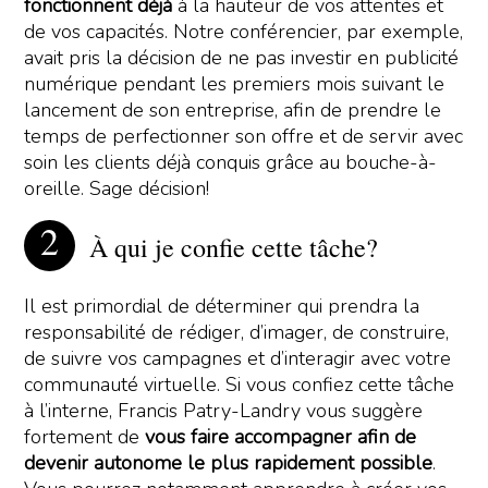
fonctionnent déjà
à la hauteur de vos attentes et
de vos capacités. Notre conférencier, par exemple,
avait pris la décision de ne pas investir en publicité
numérique pendant les premiers mois suivant le
lancement de son entreprise, afin de prendre le
temps de perfectionner son offre et de servir avec
soin les clients déjà conquis grâce au bouche-à-
oreille. Sage décision!
À qui je confie cette tâche?
Il est primordial de déterminer qui prendra la
responsabilité de rédiger, d’imager, de construire,
de suivre vos campagnes et d’interagir avec votre
communauté virtuelle. Si vous confiez cette tâche
à l’interne, Francis Patry-Landry vous suggère
fortement de
vous faire accompagner afin de
devenir autonome le plus rapidement possible
.