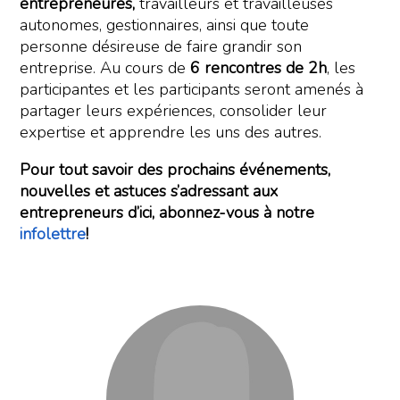
entrepreneures,
travailleurs et travailleuses
autonomes, gestionnaires, ainsi que toute
personne désireuse de faire grandir son
entreprise. Au cours de
6 rencontres de 2h
, les
participantes et les participants seront amenés à
partager leurs expériences, consolider leur
expertise et apprendre les uns des autres.
Pour tout savoir des prochains événements,
nouvelles et astuces s’adressant aux
entrepreneurs d’ici, abonnez-vous à notre
infolettre
!