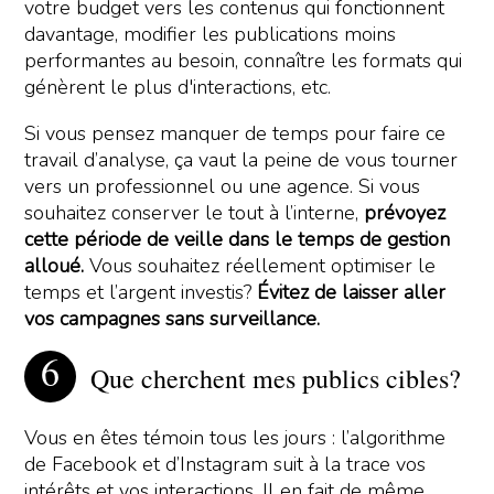
votre budget vers les contenus qui fonctionnent
davantage, modifier les publications moins
performantes au besoin, connaître les formats qui
génèrent le plus d'interactions, etc.
Si vous pensez manquer de temps pour faire ce
travail d’analyse, ça vaut la peine de vous tourner
vers un professionnel ou une agence. Si vous
souhaitez conserver le tout à l’interne,
prévoyez
cette période de veille dans le temps de gestion
alloué.
Vous souhaitez réellement optimiser le
temps et l’argent investis?
Évitez de laisser aller
vos campagnes sans surveillance.
Que cherchent mes publics cibles?
Vous en êtes témoin tous les jours : l’algorithme
de Facebook et d’Instagram suit à la trace vos
intérêts et vos interactions. Il en fait de même