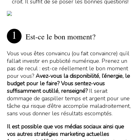
croit. Il suffit de se poser les bonnes questions!
Est-ce le bon moment?
Vous vous êtes convaincu (ou fait convaincre) qu’il
fallait investir en publicité numérique. Prenez un
pas de recul : est-ce réellement le bon moment
pour vous?
Avez-vous la disponibilité, l’énergie, le
budget pour le faire? Vous sentez-vous
suffisamment outillé, renseigné?
Il serait
dommage de gaspiller temps et argent pour une
tâche qui risque d’être accomplie maladroitement,
sans vous donner les résultats escomptés.
Il est possible que vos médias sociaux ainsi que
vos autres stratégies marketing actuelles