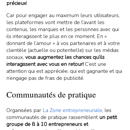
précieux
!
Car pour engager au maximum leurs utilisateurs,
les plateformes vont mettre de l’avant les
contenus, les marques et les personnes avec qui
ils interagissent le plus en ce moment. En «
donnant de l’amour » à vos partenaires et à votre
clientèle (actuelle ou potentielle) sur les médias
sociaux,
vous augmentez les chances qu’ils
interagissent avec vous en retour!
C’est une
attention qui est appréciée, qui est gagnante et qui
n’engage pas de frais de publicité.
Communautés de pratique
Organisées par
La Zone entrepreneuriale
, les
communautés de pratique rassemblent
un petit
groupe de 8 à 10 entrepreneurs et