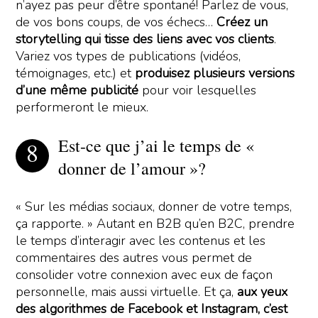
n’ayez pas peur d’être spontané! Parlez de vous,
de vos bons coups, de vos échecs…
Créez un
storytelling qui tisse des liens avec vos clients
.
Variez vos types de publications (vidéos,
témoignages, etc.) et
produisez plusieurs versions
d’une même publicité
pour voir lesquelles
performeront le mieux.
Est-ce que j’ai le temps de «
donner de l’amour »?
« Sur les médias sociaux, donner de votre temps,
ça rapporte. » Autant en B2B qu’en B2C, prendre
le temps d’interagir avec les contenus et les
commentaires des autres vous permet de
consolider votre connexion avec eux de façon
personnelle, mais aussi virtuelle. Et ça,
aux yeux
des algorithmes de Facebook et Instagram, c’est