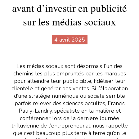
avant d’investir en publicité
sur les médias sociaux
4 avril 2025
Les médias sociaux sont désormais l’un des
chemins les plus empruntés par les marques
pour atteindre leur public cible, fidéliser leur
clientèle et générer des ventes. Si l’élaboration
d’une stratégie numérique ou sociale semble
parfois relever des sciences occultes, Francis
Patry-Landry, spécialiste en la matière et
conférencier lors de la dernière Journée
trifluvienne de l'entrepreneuriat, nous rappelle
que c’est beaucoup plus terre à terre qu’on le