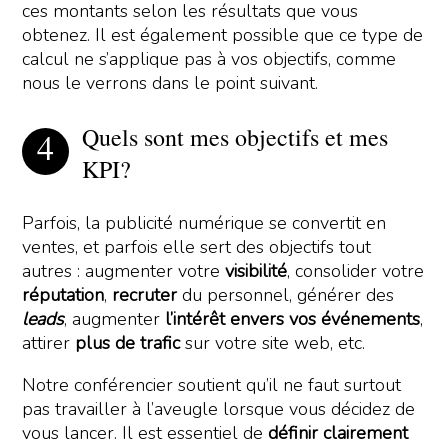
ces montants selon les résultats que vous
obtenez. Il est également possible que ce type de
calcul ne s’applique pas à vos objectifs, comme
nous le verrons dans le point suivant.
Quels sont mes objectifs et mes
KPI?
Parfois, la publicité numérique se convertit en
ventes, et parfois elle sert des objectifs tout
autres : augmenter votre
visibilité
, consolider votre
réputation
,
recruter
du personnel, générer des
leads
, augmenter
l’intérêt envers vos événements
,
attirer
plus de trafic
sur votre site web, etc.
Notre conférencier soutient qu’il ne faut surtout
pas travailler à l’aveugle lorsque vous décidez de
vous lancer. Il est essentiel de
définir clairement