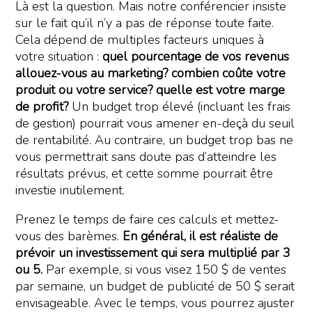
Là est la question. Mais notre conférencier insiste
sur le fait qu’il n’y a pas de réponse toute faite.
Cela dépend de multiples facteurs uniques à
votre situation :
quel pourcentage de vos revenus
allouez-vous au marketing? combien coûte votre
produit ou votre service? quelle est votre marge
de profit?
Un budget trop élevé (incluant les frais
de gestion) pourrait vous amener en-deçà du seuil
de rentabilité. Au contraire, un budget trop bas ne
vous permettrait sans doute pas d’atteindre les
résultats prévus, et cette somme pourrait être
investie inutilement.
Prenez le temps de faire ces calculs et mettez-
vous des barèmes.
En général, il est réaliste de
prévoir un investissement qui sera multiplié par 3
ou 5.
Par exemple, si vous visez 150 $ de ventes
par semaine, un budget de publicité de 50 $ serait
envisageable. Avec le temps, vous pourrez ajuster