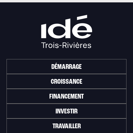
DÉMARRAGE
CROISSANCE
FINANCEMENT
INVESTIR
TRAVAILLER