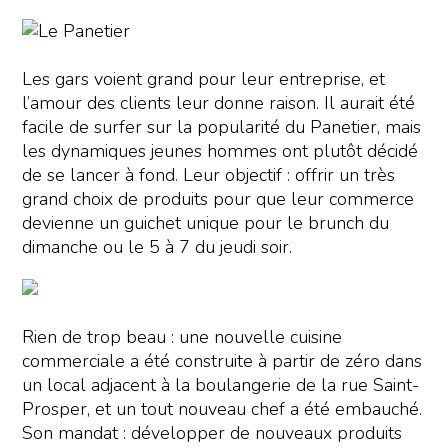
Les gars voient grand pour leur entreprise, et
l’amour des clients leur donne raison. Il aurait été
facile de surfer sur la popularité du Panetier, mais
les dynamiques jeunes hommes ont plutôt décidé
de se lancer à fond. Leur objectif : offrir un très
grand choix de produits pour que leur commerce
devienne un guichet unique pour le brunch du
dimanche ou le 5 à 7 du jeudi soir.
Rien de trop beau : une nouvelle cuisine
commerciale a été construite à partir de zéro dans
un local adjacent à la boulangerie de la rue Saint-
Prosper, et un tout nouveau chef a été embauché.
Son mandat : développer de nouveaux produits