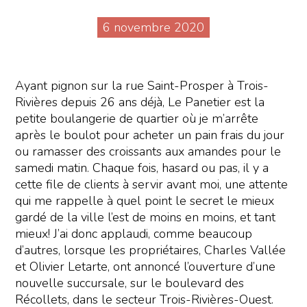
6 novembre 2020
Ayant pignon sur la rue Saint-Prosper à Trois-
Rivières depuis 26 ans déjà, Le Panetier est la
petite boulangerie de quartier où je m’arrête
après le boulot pour acheter un pain frais du jour
ou ramasser des croissants aux amandes pour le
samedi matin. Chaque fois, hasard ou pas, il y a
cette file de clients à servir avant moi, une attente
qui me rappelle à quel point le secret le mieux
gardé de la ville l’est de moins en moins, et tant
mieux! J’ai donc applaudi, comme beaucoup
d’autres, lorsque les propriétaires, Charles Vallée
et Olivier Letarte, ont annoncé l’ouverture d’une
nouvelle succursale, sur le boulevard des
Récollets, dans le secteur Trois-Rivières-Ouest.