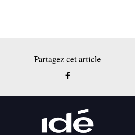
Partagez cet article