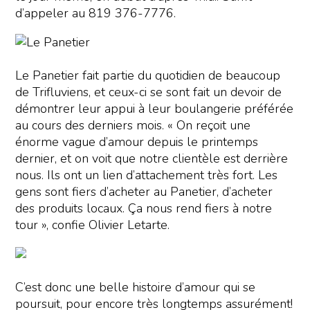
d’appeler au 819 376-7776.
Le Panetier fait partie du quotidien de beaucoup
de Trifluviens, et ceux-ci se sont fait un devoir de
démontrer leur appui à leur boulangerie préférée
au cours des derniers mois. « On reçoit une
énorme vague d’amour depuis le printemps
dernier, et on voit que notre clientèle est derrière
nous. Ils ont un lien d’attachement très fort. Les
gens sont fiers d’acheter au Panetier, d’acheter
des produits locaux. Ça nous rend fiers à notre
tour », confie Olivier Letarte.
C’est donc une belle histoire d’amour qui se
poursuit, pour encore très longtemps assurément!