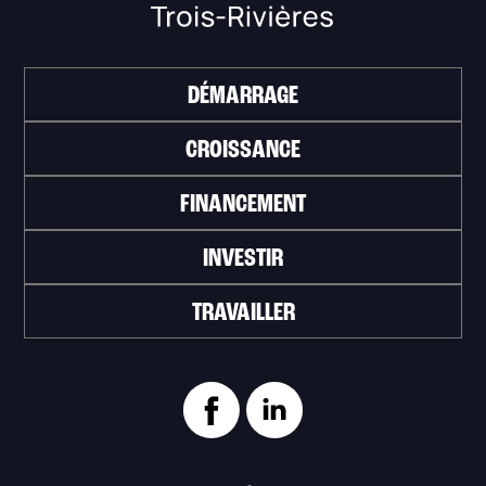
DÉMARRAGE
CROISSANCE
FINANCEMENT
INVESTIR
TRAVAILLER