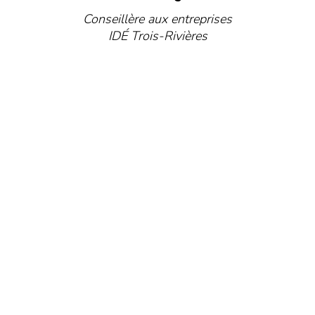
Conseillère aux entreprises
IDÉ Trois-Rivières