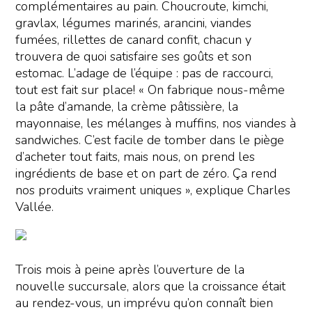
complémentaires au pain. Choucroute, kimchi,
gravlax, légumes marinés, arancini, viandes
fumées, rillettes de canard confit, chacun y
trouvera de quoi satisfaire ses goûts et son
estomac. L’adage de l’équipe : pas de raccourci,
tout est fait sur place! « On fabrique nous-même
la pâte d’amande, la crème pâtissière, la
mayonnaise, les mélanges à muffins, nos viandes à
sandwiches. C’est facile de tomber dans le piège
d’acheter tout faits, mais nous, on prend les
ingrédients de base et on part de zéro. Ça rend
nos produits vraiment uniques », explique Charles
Vallée.
Trois mois à peine après l’ouverture de la
nouvelle succursale, alors que la croissance était
au rendez-vous, un imprévu qu’on connaît bien