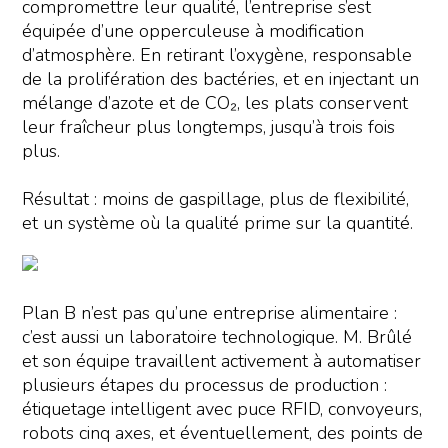
compromettre leur qualité, l’entreprise s’est
équipée d’une opperculeuse à modification
d’atmosphère. En retirant l’oxygène, responsable
de la prolifération des bactéries, et en injectant un
mélange d’azote et de CO₂, les plats conservent
leur fraîcheur plus longtemps, jusqu’à trois fois
plus.
Résultat : moins de gaspillage, plus de flexibilité,
et un système où la qualité prime sur la quantité.
Plan B n’est pas qu’une entreprise alimentaire :
c’est aussi un laboratoire technologique. M. Brûlé
et son équipe travaillent activement à automatiser
plusieurs étapes du processus de production :
étiquetage intelligent avec puce RFID, convoyeurs,
robots cinq axes, et éventuellement, des points de