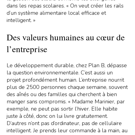
dans les repas scolaires. « On veut créer les rails
d’un système alimentaire local efficace et
intelligent. »
Des valeurs humaines au cœur de
l’entreprise
Le développement durable, chez Plan B, dépasse
la question environnementale. C’est aussi un
projet profondément humain. L’entreprise nourrit
plus de 2500 personnes chaque semaine, souvent
des aînés ou des familles qui cherchent à bien
manger sans compromis. « Madame Marinier, par
exemple, ne peut pas sortir l’hiver. Elle habite
juste à côté, donc on lui livre gratuitement.
D’autres n’ont pas d’ordinateur, pas de cellulaire
intelligent. Je prends leur commande à la main, au