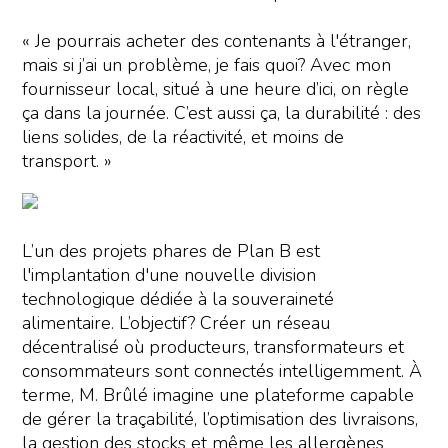
« Je pourrais acheter des contenants à l'étranger,
mais si j’ai un problème, je fais quoi? Avec mon
fournisseur local, situé à une heure d’ici, on règle
ça dans la journée. C’est aussi ça, la durabilité : des
liens solides, de la réactivité, et moins de
transport. »
L’un des projets phares de Plan B est
l'implantation d'une nouvelle division
technologique dédiée à la souveraineté
alimentaire. L’objectif? Créer un réseau
décentralisé où producteurs, transformateurs et
consommateurs sont connectés intelligemment. À
terme, M. Brûlé imagine une plateforme capable
de gérer la traçabilité, l’optimisation des livraisons,
la gestion des stocks et même les allergènes