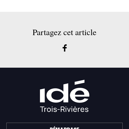
Partagez cet article