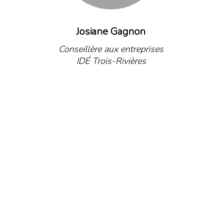
Josiane Gagnon
Conseillère aux entreprises
IDÉ Trois-Rivières