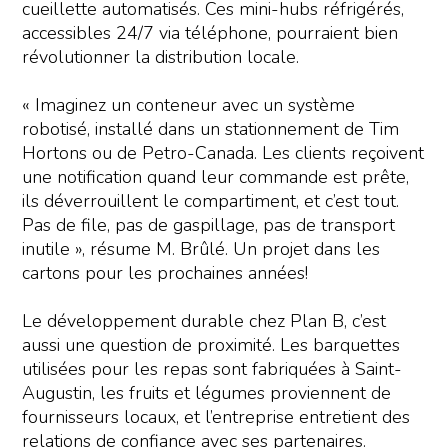
cueillette automatisés. Ces mini-hubs réfrigérés,
accessibles 24/7 via téléphone, pourraient bien
révolutionner la distribution locale.
« Imaginez un conteneur avec un système
robotisé, installé dans un stationnement de Tim
Hortons ou de Petro-Canada. Les clients reçoivent
une notification quand leur commande est prête,
ils déverrouillent le compartiment, et c’est tout.
Pas de file, pas de gaspillage, pas de transport
inutile », résume M. Brûlé. Un projet dans les
cartons pour les prochaines années!
Le développement durable chez Plan B, c’est
aussi une question de proximité. Les barquettes
utilisées pour les repas sont fabriquées à Saint-
Augustin, les fruits et légumes proviennent de
fournisseurs locaux, et l’entreprise entretient des
relations de confiance avec ses partenaires.