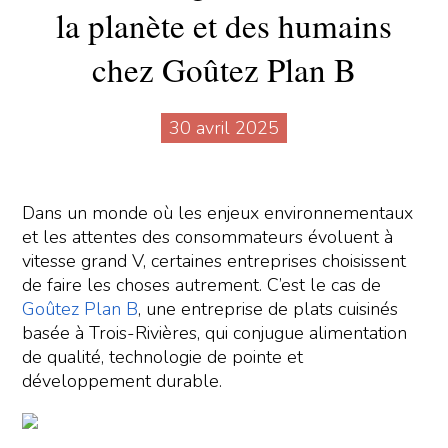
la planète et des humains
chez Goûtez Plan B
30 avril 2025
Dans un monde où les enjeux environnementaux
et les attentes des consommateurs évoluent à
vitesse grand V, certaines entreprises choisissent
de faire les choses autrement. C’est le cas de
Goûtez Plan B
, une entreprise de plats cuisinés
basée à Trois-Rivières, qui conjugue alimentation
de qualité, technologie de pointe et
développement durable.