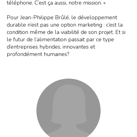
téléphone. C’est ça aussi, notre mission. »
Pour Jean-Philippe Brûlé, le développement
durable n’est pas une option marketing : c’est la
condition même de la viabilité de son projet. Et si
le futur de l’alimentation passait par ce type
d’entreprises hybrides, innovantes et
profondément humaines?