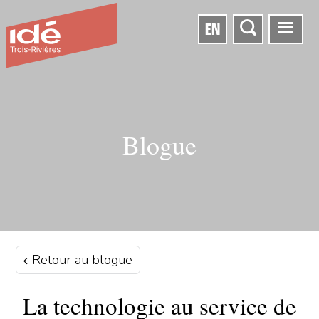
EN
Blogue
Retour au blogue
La technologie au service de