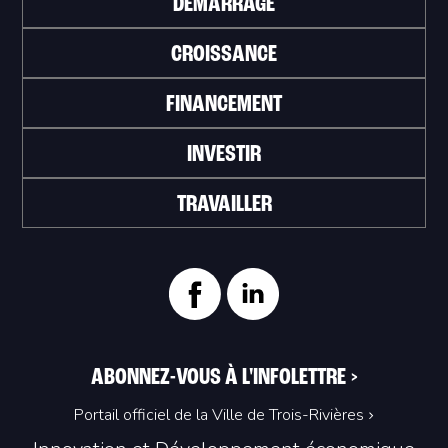
DÉMARRAGE
CROISSANCE
FINANCEMENT
INVESTIR
TRAVAILLER
ABONNEZ-VOUS À L'INFOLETTRE
>
Portail officiel de la Ville de Trois-Rivières