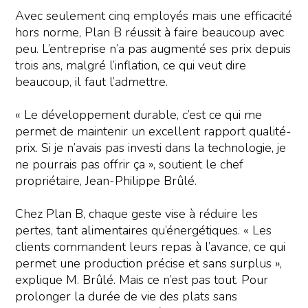
Avec seulement cinq employés mais une efficacité
hors norme, Plan B réussit à faire beaucoup avec
peu. L’entreprise n’a pas augmenté ses prix depuis
trois ans, malgré l’inflation, ce qui veut dire
beaucoup, il faut l’admettre.
« Le développement durable, c’est ce qui me
permet de maintenir un excellent rapport qualité-
prix. Si je n’avais pas investi dans la technologie, je
ne pourrais pas offrir ça », soutient le chef
propriétaire, Jean-Philippe Brûlé.
Chez Plan B, chaque geste vise à réduire les
pertes, tant alimentaires qu’énergétiques. « Les
clients commandent leurs repas à l’avance, ce qui
permet une production précise et sans surplus »,
explique M. Brûlé. Mais ce n’est pas tout. Pour
prolonger la durée de vie des plats sans