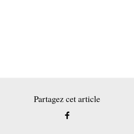
Partagez cet article