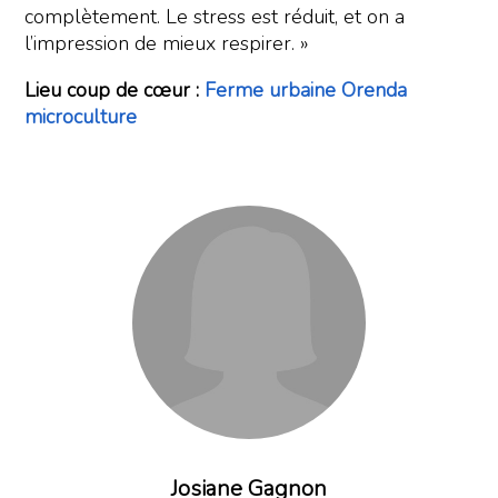
complètement. Le stress est réduit, et on a
l’impression de mieux respirer. »
Lieu coup de cœur :
Ferme urbaine Orenda
microculture
Josiane Gagnon