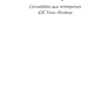
Conseillère aux entreprises
IDÉ Trois-Rivières