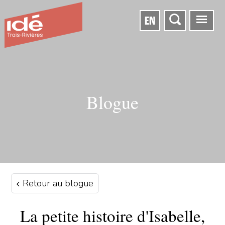
EN
Blogue
Retour au blogue
La petite histoire d'Isabelle,