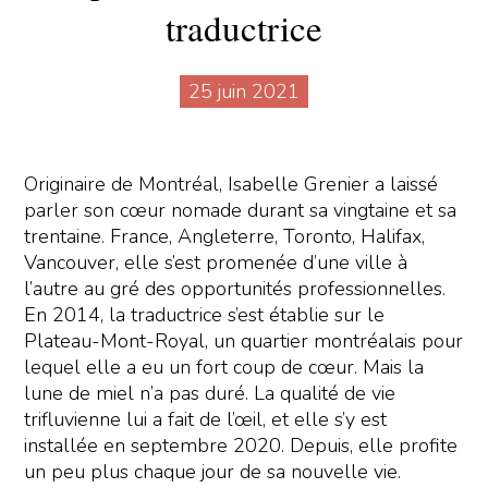
traductrice
25 juin 2021
Originaire de Montréal, Isabelle Grenier a laissé
parler son cœur nomade durant sa vingtaine et sa
trentaine. France, Angleterre, Toronto, Halifax,
Vancouver, elle s’est promenée d’une ville à
l’autre au gré des opportunités professionnelles.
En 2014, la traductrice s’est établie sur le
Plateau-Mont-Royal, un quartier montréalais pour
lequel elle a eu un fort coup de cœur. Mais la
lune de miel n’a pas duré. La qualité de vie
trifluvienne lui a fait de l’œil, et elle s’y est
installée en septembre 2020. Depuis, elle profite
un peu plus chaque jour de sa nouvelle vie.