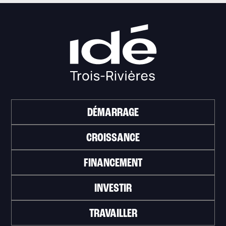
DÉMARRAGE
CROISSANCE
FINANCEMENT
INVESTIR
TRAVAILLER