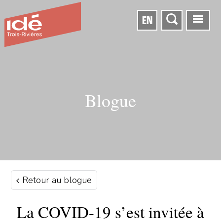
EN
Blogue
Retour au blogue
La COVID-19 s’est invitée à