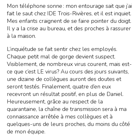
Mon téléphone sonne : mon entourage sait que j’ai
fait le saut chez IDE Trois-Rivières, et il est inquiet.
Mes enfants craignent de se faire pointer du doigt.
Il y a la crise au bureau, et des proches à rassurer
à la maison.
L’inquiétude se fait sentir chez les employés.
Chaque petit mal de gorge devient suspect.
Visiblement, de nombreux virus courent, mais est-
ce que c’est LE virus? Au cours des jours suivants,
une dizaine de collègues auront des doutes et
seront testés. Finalement, quatre d’en eux
recevront un résultat positif, en plus de Daniel.
Heureusement, grâce au respect de la
quarantaine, la chaîne de transmission sera à ma
connaissance arrêtée à mes collègues et à
quelques-uns de leurs proches, du moins du côté
de mon équipe.