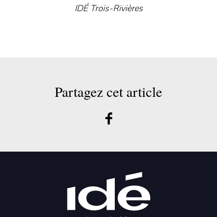
IDÉ Trois-Rivières
Partagez cet article