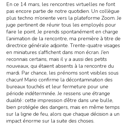
En ce 14 mars, les rencontres virtuelles ne font
pas encore partie de notre quotidien. Un collègue
plus techno m’oriente vers la plateforme Zoom. Je
juge pertinent de réunir tous les employés pour
faire le point. Je prends spontanément en charge
l’animation de la rencontre, ma première à titre de
directrice générale adjointe. Trente-quatre visages
en miniatures s’affichent dans mon écran. J’en
reconnais certains, mais il y a aussi des petits
nouveaux, qui étaient absents à la rencontre du
mardi. Par chance, les prénoms sont visibles sous
chacun! Mario confirme la décontamination des
bureaux touchés et leur fermeture pour une
période indéterminée. Je ressens une étrange
dualité : cette impression d’être dans une bulle,
bien protégée des dangers, mais en même temps
sur la ligne de feu, alors que chaque décision a un
impact énorme sur la suite des choses.