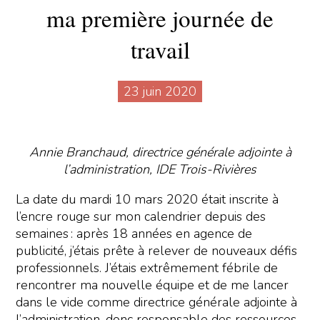
ma première journée de
travail
23 juin 2020
Annie Branchaud, directrice générale adjointe à
l’administration, IDE Trois-Rivières
La date du mardi 10 mars 2020 était inscrite à
l’encre rouge sur mon calendrier depuis des
semaines : après 18 années en agence de
publicité, j’étais prête à relever de nouveaux défis
professionnels. J’étais extrêmement fébrile de
rencontrer ma nouvelle équipe et de me lancer
dans le vide comme directrice générale adjointe à
l’administration, donc responsable des ressources