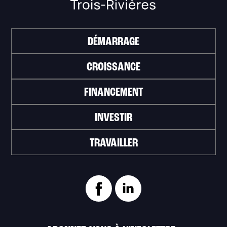
DÉMARRAGE
CROISSANCE
FINANCEMENT
INVESTIR
TRAVAILLER