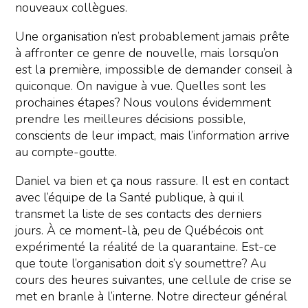
nouveaux collègues.
Une organisation n’est probablement jamais prête
à affronter ce genre de nouvelle, mais lorsqu’on
est la première, impossible de demander conseil à
quiconque. On navigue à vue. Quelles sont les
prochaines étapes? Nous voulons évidemment
prendre les meilleures décisions possible,
conscients de leur impact, mais l’information arrive
au compte-goutte.
Daniel va bien et ça nous rassure. Il est en contact
avec l’équipe de la Santé publique, à qui il
transmet la liste de ses contacts des derniers
jours. À ce moment-là, peu de Québécois ont
expérimenté la réalité de la quarantaine. Est-ce
que toute l’organisation doit s’y soumettre? Au
cours des heures suivantes, une cellule de crise se
met en branle à l’interne. Notre directeur général