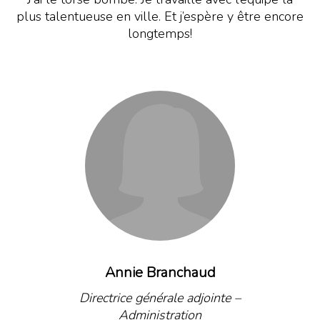
plus talentueuse en ville. Et j’espère y être encore
longtemps!
Annie Branchaud
Directrice générale adjointe –
Administration