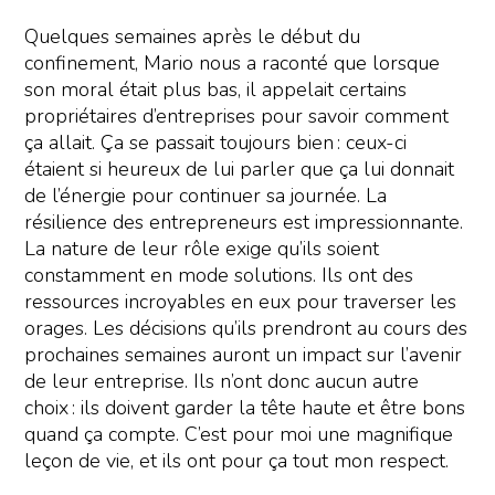
Quelques semaines après le début du
confinement, Mario nous a raconté que lorsque
son moral était plus bas, il appelait certains
propriétaires d’entreprises pour savoir comment
ça allait. Ça se passait toujours bien : ceux-ci
étaient si heureux de lui parler que ça lui donnait
de l’énergie pour continuer sa journée. La
résilience des entrepreneurs est impressionnante.
La nature de leur rôle exige qu’ils soient
constamment en mode solutions. Ils ont des
ressources incroyables en eux pour traverser les
orages. Les décisions qu’ils prendront au cours des
prochaines semaines auront un impact sur l’avenir
de leur entreprise. Ils n’ont donc aucun autre
choix : ils doivent garder la tête haute et être bons
quand ça compte. C’est pour moi une magnifique
leçon de vie, et ils ont pour ça tout mon respect.