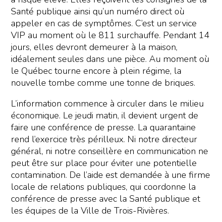
Santé publique ainsi qu’un numéro direct où
appeler en cas de symptômes. C’est un service
VIP au moment où le 811 surchauffe. Pendant 14
jours, elles devront demeurer à la maison,
idéalement seules dans une pièce. Au moment où
le Québec tourne encore à plein régime, la
nouvelle tombe comme une tonne de briques.
L’information commence à circuler dans le milieu
économique. Le jeudi matin, il devient urgent de
faire une conférence de presse. La quarantaine
rend l’exercice très périlleux. Ni notre directeur
général, ni notre conseillère en communication ne
peut être sur place pour éviter une potentielle
contamination. De l’aide est demandée à une firme
locale de relations publiques, qui coordonne la
conférence de presse avec la Santé publique et
les équipes de la Ville de Trois-Rivières.