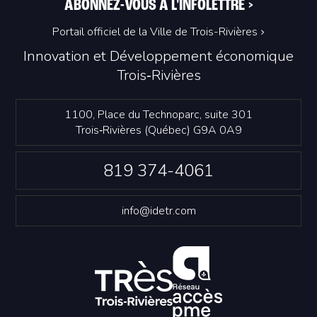
ABONNEZ-VOUS À L'INFOLETTRE
>
Portail officiel de la Ville de Trois-Rivières
Innovation et Développement économique
Trois‑Rivières
1100, Place du Technoparc, suite 301
Trois‑Rivières (Québec) G9A 0A9
819 374-4061
info@idetr.com