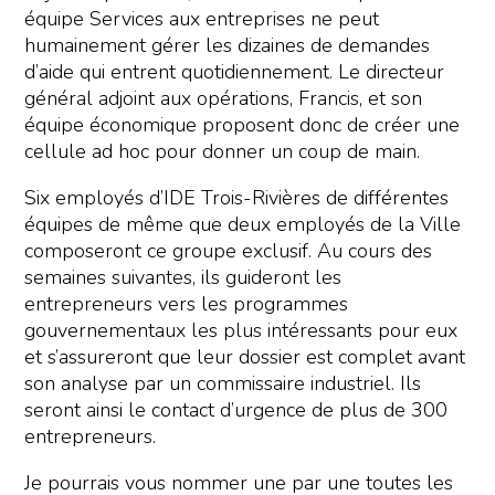
équipe Services aux entreprises ne peut
humainement gérer les dizaines de demandes
d’aide qui entrent quotidiennement. Le directeur
général adjoint aux opérations, Francis, et son
équipe économique proposent donc de créer une
cellule ad hoc pour donner un coup de main.
Six employés d’IDE Trois-Rivières de différentes
équipes de même que deux employés de la Ville
composeront ce groupe exclusif. Au cours des
semaines suivantes, ils guideront les
entrepreneurs vers les programmes
gouvernementaux les plus intéressants pour eux
et s’assureront que leur dossier est complet avant
son analyse par un commissaire industriel. Ils
seront ainsi le contact d’urgence de plus de 300
entrepreneurs.
Je pourrais vous nommer une par une toutes les