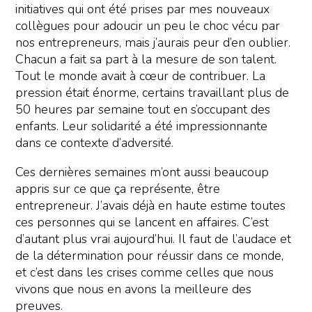
initiatives qui ont été prises par mes nouveaux
collègues pour adoucir un peu le choc vécu par
nos entrepreneurs, mais j’aurais peur d’en oublier.
Chacun a fait sa part à la mesure de son talent.
Tout le monde avait à cœur de contribuer. La
pression était énorme, certains travaillant plus de
50 heures par semaine tout en s’occupant des
enfants. Leur solidarité a été impressionnante
dans ce contexte d’adversité.
Ces dernières semaines m’ont aussi beaucoup
appris sur ce que ça représente, être
entrepreneur. J’avais déjà en haute estime toutes
ces personnes qui se lancent en affaires. C’est
d’autant plus vrai aujourd’hui. Il faut de l’audace et
de la détermination pour réussir dans ce monde,
et c’est dans les crises comme celles que nous
vivons que nous en avons la meilleure des
preuves.