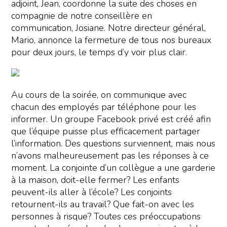
adjoint, Jean, coordonne la suite des choses en
compagnie de notre conseillère en
communication, Josiane. Notre directeur général,
Mario, annonce la fermeture de tous nos bureaux
pour deux jours, le temps d’y voir plus clair.
Au cours de la soirée, on communique avec
chacun des employés par téléphone pour les
informer. Un groupe Facebook privé est créé afin
que l’équipe puisse plus efficacement partager
l’information. Des questions surviennent, mais nous
n’avons malheureusement pas les réponses à ce
moment. La conjointe d’un collègue a une garderie
à la maison, doit-elle fermer? Les enfants
peuvent-ils aller à l’école? Les conjoints
retournent-ils au travail? Que fait-on avec les
personnes à risque? Toutes ces préoccupations