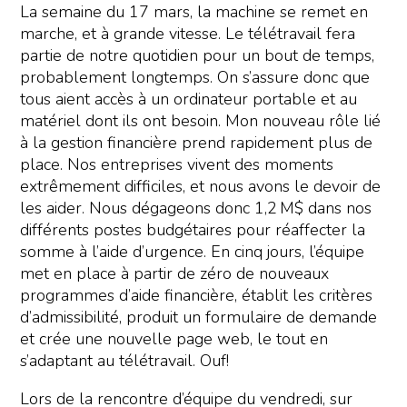
La semaine du 17 mars, la machine se remet en
marche, et à grande vitesse. Le télétravail fera
partie de notre quotidien pour un bout de temps,
probablement longtemps. On s’assure donc que
tous aient accès à un ordinateur portable et au
matériel dont ils ont besoin. Mon nouveau rôle lié
à la gestion financière prend rapidement plus de
place. Nos entreprises vivent des moments
extrêmement difficiles, et nous avons le devoir de
les aider. Nous dégageons donc 1,2 M$ dans nos
différents postes budgétaires pour réaffecter la
somme à l’aide d’urgence. En cinq jours, l’équipe
met en place à partir de zéro de nouveaux
programmes d’aide financière, établit les critères
d’admissibilité, produit un formulaire de demande
et crée une nouvelle page web, le tout en
s’adaptant au télétravail. Ouf!
Lors de la rencontre d’équipe du vendredi, sur