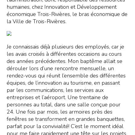
humaines, chez Innovation et Développement
économique Trois-Rivières, le bras économique de
la Ville de Trois-Rivières.
Je connaissais déjà plusieurs des employés, car je
les avais croisés à différentes occasions au cours
des années précédentes. Mon baptême allait se
dérouler lors d’une rencontre mensuelle, un
rendez-vous qui réunit l’ensemble des différentes
équipes, de l’innovation au tourisme, en passant
par les communications, les services aux
entreprises et l’aéroport. Une trentaine de
personnes au total, dans une salle conçue pour
24. Une fois par mois, les armoires près des
fenêtres se transforment en grandes banquettes,
parfait pour la convivialité! C’est le moment idéal
pour me faire rapidement une tête sur les projets