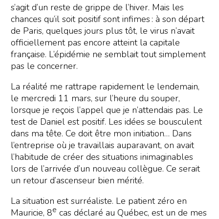
s’agit d’un reste de grippe de l’hiver. Mais les
chances qu’il soit positif sont infimes : à son départ
de Paris, quelques jours plus tôt, le virus n’avait
officiellement pas encore atteint la capitale
française. L’épidémie ne semblait tout simplement
pas le concerner.
La réalité me rattrape rapidement le lendemain,
le mercredi 11 mars, sur l’heure du souper,
lorsque je reçois l’appel que je n’attendais pas. Le
test de Daniel est positif. Les idées se bousculent
dans ma tête. Ce doit être mon initiation… Dans
l’entreprise où je travaillais auparavant, on avait
l’habitude de créer des situations inimaginables
lors de l’arrivée d’un nouveau collègue. Ce serait
un retour d’ascenseur bien mérité.
La situation est surréaliste. Le patient zéro en
e
Mauricie, 8
cas déclaré au Québec, est un de mes