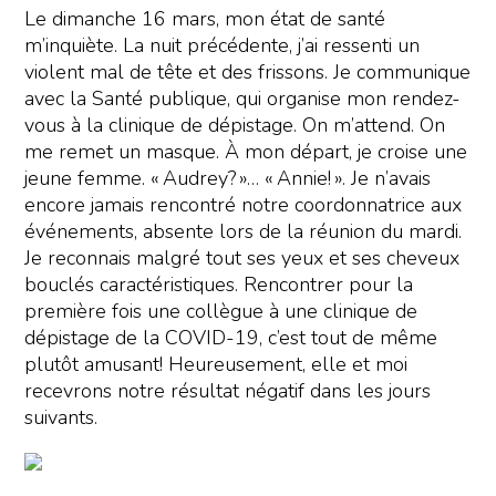
Le dimanche 16 mars, mon état de santé
m’inquiète. La nuit précédente, j’ai ressenti un
violent mal de tête et des frissons. Je communique
avec la Santé publique, qui organise mon rendez-
vous à la clinique de dépistage. On m’attend. On
me remet un masque. À mon départ, je croise une
jeune femme. « Audrey? »… « Annie! ». Je n’avais
encore jamais rencontré notre coordonnatrice aux
événements, absente lors de la réunion du mardi.
Je reconnais malgré tout ses yeux et ses cheveux
bouclés caractéristiques. Rencontrer pour la
première fois une collègue à une clinique de
dépistage de la COVID-19, c’est tout de même
plutôt amusant! Heureusement, elle et moi
recevrons notre résultat négatif dans les jours
suivants.