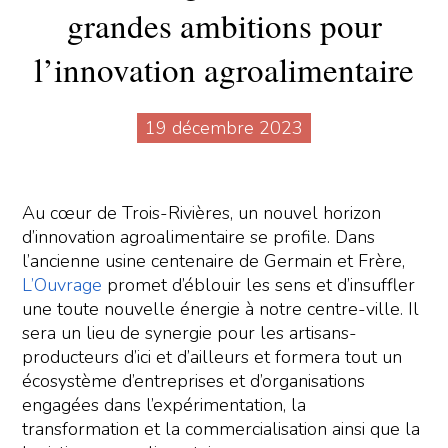
grandes ambitions pour
l’innovation agroalimentaire
19 décembre 2023
Au cœur de Trois-Rivières, un nouvel horizon
d’innovation agroalimentaire se profile. Dans
l’ancienne usine centenaire de Germain et Frère,
L’Ouvrage
promet d’éblouir les sens et d’insuffler
une toute nouvelle énergie à notre centre-ville. Il
sera un lieu de synergie pour les artisans-
producteurs d’ici et d’ailleurs et formera tout un
écosystème d’entreprises et d’organisations
engagées dans l’expérimentation, la
transformation et la commercialisation ainsi que la