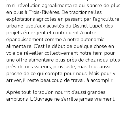
mini-révolution agroalimentaire qui s’ancre de plus
en plus à Trois-Rivières. De traditionnelles
exploitations agricoles en passant par l’agriculture
urbaine jusqu’aux activités du District Lupel, des
projets émergent et contribuent à notre
épanouissement comme à notre autonomie
alimentaire. C’est le début de quelque chose en
voie de réveiller collectivement notre faim pour
une offre alimentaire plus près de chez nous, plus
près de nos valeurs, plus juste, mais tout aussi
proche de ce qui compte pour nous. Mais pour y
arriver, il reste beaucoup de travail à accomplir.
Après tout, lorsqu’on nourrit d’aussi grandes
ambitions, L’Ouvrage ne s’arrête jamais vraiment.