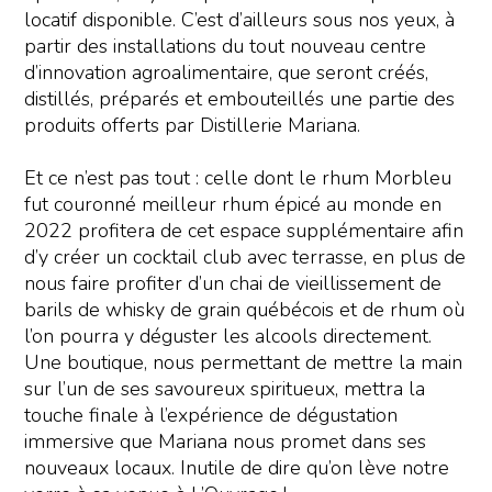
locatif disponible. C’est d’ailleurs sous nos yeux, à
partir des installations du tout nouveau centre
d’innovation agroalimentaire, que seront créés,
distillés, préparés et embouteillés une partie des
produits offerts par Distillerie Mariana.
Et ce n’est pas tout : celle dont le rhum Morbleu
fut couronné meilleur rhum épicé au monde en
2022 profitera de cet espace supplémentaire afin
d’y créer un cocktail club avec terrasse, en plus de
nous faire profiter d’un chai de vieillissement de
barils de whisky de grain québécois et de rhum où
l’on pourra y déguster les alcools directement.
Une boutique, nous permettant de mettre la main
sur l’un de ses savoureux spiritueux, mettra la
touche finale à l’expérience de dégustation
immersive que Mariana nous promet dans ses
nouveaux locaux. Inutile de dire qu’on lève notre