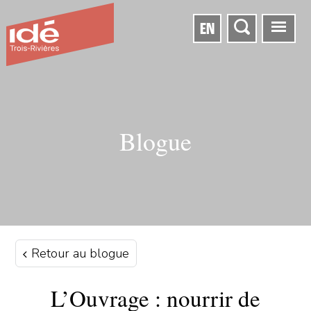
EN
Blogue
Retour au blogue
L’Ouvrage : nourrir de