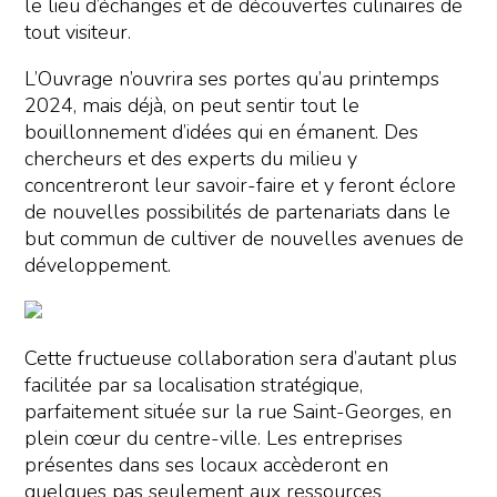
le lieu d’échanges et de découvertes culinaires de
tout visiteur.
L’Ouvrage n’ouvrira ses portes qu’au printemps
2024, mais déjà, on peut sentir tout le
bouillonnement d’idées qui en émanent. Des
chercheurs et des experts du milieu y
concentreront leur savoir-faire et y feront éclore
de nouvelles possibilités de partenariats dans le
but commun de cultiver de nouvelles avenues de
développement.
Cette fructueuse collaboration sera d’autant plus
facilitée par sa localisation stratégique,
parfaitement située sur la rue Saint-Georges, en
plein cœur du centre-ville. Les entreprises
présentes dans ses locaux accèderont en
quelques pas seulement aux ressources