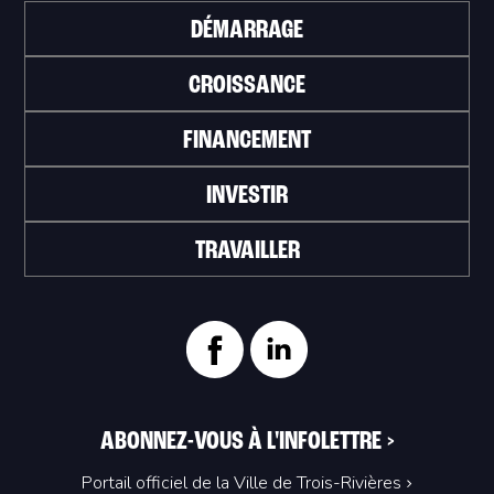
DÉMARRAGE
CROISSANCE
FINANCEMENT
INVESTIR
TRAVAILLER
ABONNEZ-VOUS À L'INFOLETTRE
>
Portail officiel de la Ville de Trois-Rivières