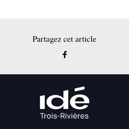
Partagez cet article