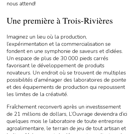
nous attend!
Une première à Trois-Rivières
Imaginez un lieu où la production,
l’expérimentation et la commercialisation se
fondent en une symphonie de saveurs et d’idées.
Un espace de plus de 30 000 pieds carrés
favorisant le développement de produits
novateurs. Un endroit où se trouvent de multiples
possibilités d’aménager des laboratoires de pointe
et des équipements de production qui repoussent
les limites de la créativité.
Fraîchement reconverti après un investissement
de 21 millions de dollars, L’Ouvrage deviendra d’ici
quelques mois le laboratoire de toute entreprise
agroalimentaire, le terrain de jeu de tout artisan et