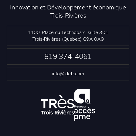
Innovation et Développement économique
Trois‑Rivières
1100, Place du Technoparc, suite 301
Trois‑Rivières (Québec) G9A 0A9
819 374-4061
info@idetr.com