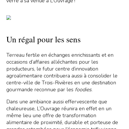
verre à sa venue à L’Ouvrage !
Un régal pour les sens
Terreau fertile en échanges enrichissants et en
occasions d’affaires alléchantes pour les
producteurs, le futur centre d’innovation
agroalimentaire contribuera aussi à consolider le
centre-ville de Trois-Rivières en une destination
gourmande reconnue par les
foodies
.
Dans une ambiance aussi effervescente que
chaleureuse, L’Ouvrage réunira en effet en un
même lieu une offre de transformation
alimentaire de proximité, durable et porteuse de