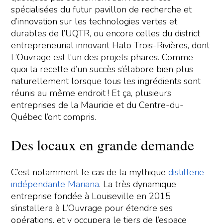
spécialisées du futur pavillon de recherche et
d’innovation sur les technologies vertes et
durables de l’UQTR, ou encore celles du district
entrepreneurial innovant Halo Trois-Rivières, dont
L’Ouvrage est l’un des projets phares. Comme
quoi la recette d’un succès s’élabore bien plus
naturellement lorsque tous les ingrédients sont
réunis au même endroit ! Et ça, plusieurs
entreprises de la Mauricie et du Centre-du-
Québec l’ont compris.
Des locaux en grande demande
C’est notamment le cas de la mythique
distillerie
indépendante Mariana
. La très dynamique
entreprise fondée à Louiseville en 2015
s’installera à L’Ouvrage pour étendre ses
opérations, et y occupera le tiers de l’espace