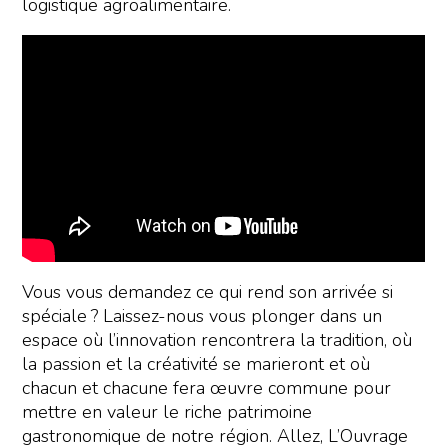
logistique agroalimentaire.
Vous vous demandez ce qui rend son arrivée si
spéciale ? Laissez-nous vous plonger dans un
espace où l’innovation rencontrera la tradition, où
la passion et la créativité se marieront et où
chacun et chacune fera œuvre commune pour
mettre en valeur le riche patrimoine
gastronomique de notre région. Allez, L’Ouvrage