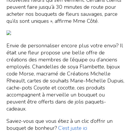
nouvelles fleurs qui s’en viennent. Certains clients
peuvent faire jusqu’à 30 minutes de route pour
acheter nos bouquets de fleurs sauvages, parce
qu’ils sont uniques », affirme Mme Côté.
Envie de personnaliser encore plus votre envoi? Il
était une fleur propose une belle offre de
créations des membres de l’équipe ou d’anciens
employés. Chandelles de soya Flambette, bijoux
code Morse, macramé de Créations Michelle
Rheault, cartes de souhaits Marie-Michelle Dupuis,
cache-pots Coyote et cocotte, ces produits
accompagnent à merveille un bouquet ou
peuvent être offerts dans de jolis paquets-
cadeaux.
Saviez-vous que vous étiez à un clic d’offrir un
bouquet de bonheur?
C’est juste ici