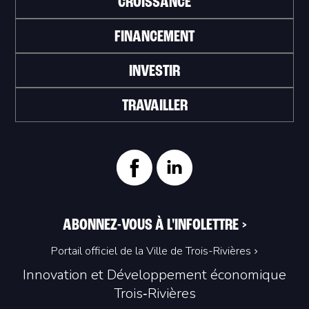
CROISSANCE
FINANCEMENT
INVESTIR
TRAVAILLER
ABONNEZ-VOUS À L'INFOLETTRE
>
Portail officiel de la Ville de Trois-Rivières
Innovation et Développement économique
Trois‑Rivières