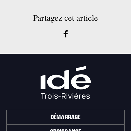
Partagez cet article
DÉMARRAGE