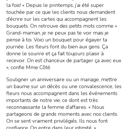
la fois! « Depuis le printemps, j’ai été super
touchée par ce que les clients nous demandent
d’écrire sur les cartes qui accompagnent les
bouquets. On retrouve des petits mots comme «
Grand-maman, je ne peux pas te voir mais je
pense à toi. Voici un bouquet pour égayer ta
journée. Les fleurs font du bien aux gens. Ça
donne le sourire et ça fait toujours plaisir à
recevoir. On est chanceux de partager ça avec eux
», confie Mme Côté.
Souligner un anniversaire ou un mariage, mettre
un baume sur un décès ou une convalescence, les
fleurs nous accompagnent dans les événements
importants de notre vie, ce dont est très
reconnaissante la femme d’affaires. « Nous
partageons de grands moments avec nos clients.
On se sent vraiment privilégiés. Ils nous font
confiance. On entre dans leur intimité. »