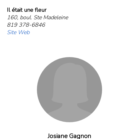
Il était une fleur
160, boul. Ste Madeleine
819 378-6846
Site Web
Josiane Gagnon