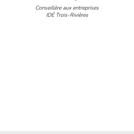
Conseillère aux entreprises
IDÉ Trois-Rivières