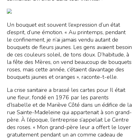
Un bouquet est souvent l’expression d’un état
d’esprit, d’une émotion. « Au printemps, pendant
le confinement, je n’ai jamais vendu autant de
bouquets de fleurs jaunes. Les gens avaient besoin
de ces couleurs soleil, de tons doux. D’habitude, à
la fête des Mères, on vend beaucoup de bouquets
roses, mais cette année, c’étaient davantage des
bouquets jaunes et oranges », raconte-t-elle.
La crise sanitaire a brassé les cartes pour Il était
une fleur, fondé en 1976 par les parents
d’Isabelle et de Mariève Côté dans un édifice de la
rue Sainte-Madeleine qui appartenait à son grand-
père. À l’époque, l’entreprise s’appelait Le Centre
des roses. « Mon grand-père leur a offert le loyer
gratuitement pendant un an comme cadeau de