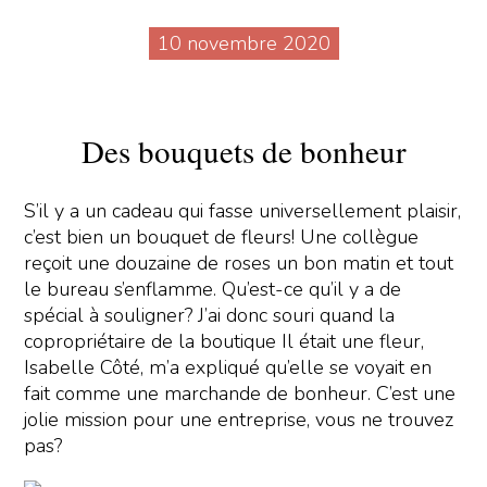
10 novembre 2020
Des bouquets de bonheur
S’il y a un cadeau qui fasse universellement plaisir,
c’est bien un bouquet de fleurs! Une collègue
reçoit une douzaine de roses un bon matin et tout
le bureau s’enflamme. Qu’est-ce qu’il y a de
spécial à souligner? J’ai donc souri quand la
copropriétaire de la boutique Il était une fleur,
Isabelle Côté, m’a expliqué qu’elle se voyait en
fait comme une marchande de bonheur. C’est une
jolie mission pour une entreprise, vous ne trouvez
pas?