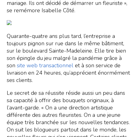
mariage. Ils ont décidé de démarrer un fleuriste »,
se remémore Isabelle Côté.
Quarante-quatre ans plus tard, l’entreprise a
toujours pignon sur rue dans le même bâtiment,
sur le boulevard Sainte-Madeleine. Elle tire bien
son épingle du jeu malgré la pandémie grâce à
son
site web transactionnel
et à son service de
livraison en 24 heures, qu’apprécient énormément
ses clients.
Le secret de sa réussite réside aussi un peu dans
sa capacité à offrir des bouquets originaux, à
l’avant-garde. « On a une direction artistique
différente des autres fleuristes. On a une jeune
équipe très branchée sur les nouvelles tendances.
On suit les blogueurs partout dans le monde, les