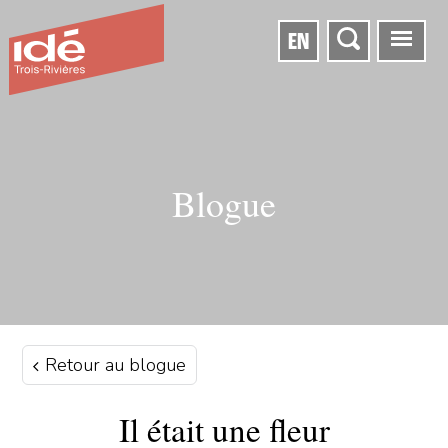
EN
Blogue
Retour au blogue
Il était une fleur