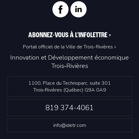
ABONNEZ-VOUS À L'INFOLETTRE
>
Portail officiel de la Ville de Trois-Rivières
Innovation et Développement économique
Trois‑Rivières
1100, Place du Technoparc, suite 301
Trois‑Rivières (Québec) G9A 0A9
819 374-4061
info@idetr.com