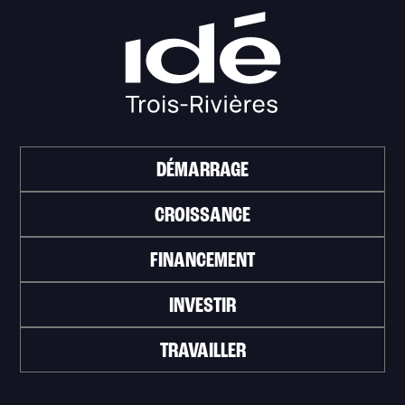
DÉMARRAGE
CROISSANCE
FINANCEMENT
INVESTIR
TRAVAILLER