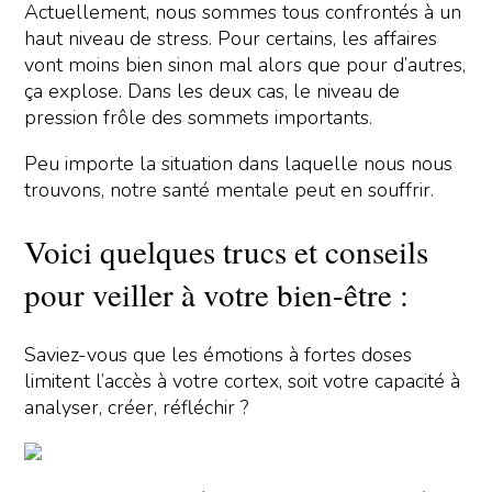
Actuellement, nous sommes tous confrontés à un
haut niveau de stress. Pour certains, les affaires
vont moins bien sinon mal alors que pour d’autres,
ça explose. Dans les deux cas, le niveau de
pression frôle des sommets importants.
Peu importe la situation dans laquelle nous nous
trouvons, notre santé mentale peut en souffrir.
Voici quelques trucs et conseils
pour veiller à votre bien-être :
Saviez-vous que les émotions à fortes doses
limitent l’accès à votre cortex, soit votre capacité à
analyser, créer, réfléchir ?