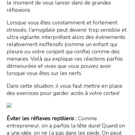
le moment de vous lancer dans de grandes
réflexions.
Lorsque vous êtes constamment et fortement
stressés, l'amygdale peut devenir trop sensible et
ultra vigilante, interprétant alors des évènements
relativement inoffensifs (comme un enfant qui
pleure ou votre conjoint qui ronfle) comme des
menaces. Voilà qui explique ces réactions parfois
démesurées et vives que vous pouvez avoir
lorsque vous êtes sur les nerfs.
Dans cette situation, il vous faut mettre en place
des exercices pour garder accès à votre cortex!
Éviter les réflexes reptiliens :
Comme
entrepreneur, on a parfois la tête dure! Quand on
a une idée, on ne l’a pas dans les pieds. On peut