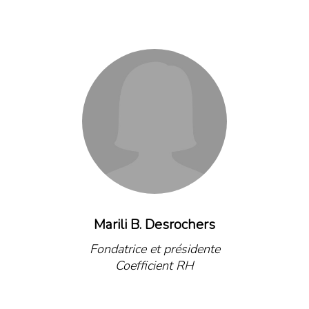
Marili B. Desrochers
Fondatrice et présidente
Coefficient RH