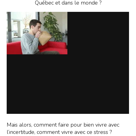
Québec et dans le monde ?
Mais alors, comment faire pour bien vivre avec
l’incertitude, comment vivre avec ce stress ?