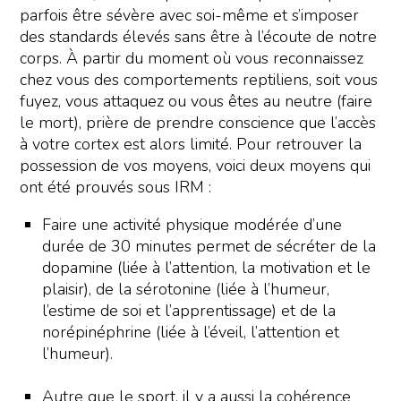
parfois être sévère avec soi-même et s’imposer
des standards élevés sans être à l’écoute de notre
corps. À partir du moment où vous reconnaissez
chez vous des comportements reptiliens, soit vous
fuyez, vous attaquez ou vous êtes au neutre (faire
le mort), prière de prendre conscience que l’accès
à votre cortex est alors limité. Pour retrouver la
possession de vos moyens, voici deux moyens qui
ont été prouvés sous IRM :
Faire une activité physique modérée d’une
durée de 30 minutes permet de sécréter de la
dopamine (liée à l’attention, la motivation et le
plaisir), de la sérotonine (liée à l’humeur,
l’estime de soi et l’apprentissage) et de la
norépinéphrine (liée à l’éveil, l’attention et
l’humeur).
Autre que le sport, il y a aussi la cohérence