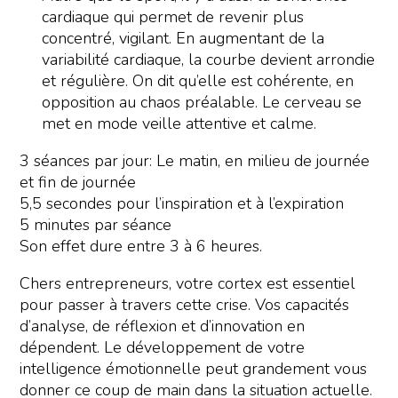
cardiaque qui permet de revenir plus
concentré, vigilant. En augmentant de la
variabilité cardiaque, la courbe devient arrondie
et régulière. On dit qu’elle est cohérente, en
opposition au chaos préalable. Le cerveau se
met en mode veille attentive et calme.
3 séances par jour: Le matin, en milieu de journée
et fin de journée
5,5 secondes pour l’inspiration et à l’expiration
5 minutes par séance
Son effet dure entre 3 à 6 heures.
Chers entrepreneurs, votre cortex est essentiel
pour passer à travers cette crise. Vos capacités
d’analyse, de réflexion et d’innovation en
dépendent. Le développement de votre
intelligence émotionnelle peut grandement vous
donner ce coup de main dans la situation actuelle.