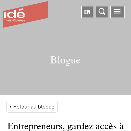
EN
Blogue
Retour au blogue
Entrepreneurs, gardez accès à