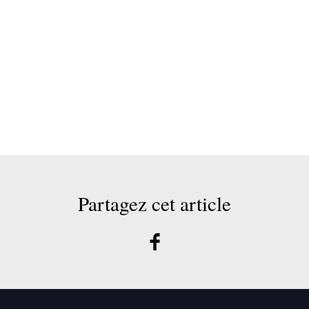
Partagez cet article