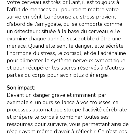
Votre cerveau est très brillant, il est toujours à
l’affut de menaces qui pourraient mettre votre
survie en péril. La réponse au stress provient
d'abord de l'amygdale, qui se comporte comme
un détecteur : située à la base du cerveau, elle
examine chaque donnée susceptible d'être une
menace. Quand elle sent le danger, elle sécrète
l'hormone du stress, le cortisol, et de l'adrénaline
pour alimenter le système nerveux sympathique
et pour récupérer les sucres réservés à d'autres
parties du corps pour avoir plus d'énergie.
Son impact:
Devant un danger grave et imminent, par
exemple si un ours se lance à vos trousses, ce
processus automatique stoppe l'activité cérébrale
et prépare le corps à combiner toutes ses
ressources pour survivre, vous permettant ainsi de
réagir avant même d'avoir à réfléchir. Ce n’est pas