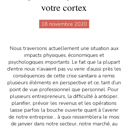
votre cortex
18 novembre 2020
Nous traversons actuellement une situation aux
impacts physiques, économiques et
psychologiques importants. Le fait que la plupart
d’entre nous n’avaient pas vu venir d’aussi près les
conséquences de cette crise sanitaire a remis
plusieurs éléments en perspective et ce, tant d’un
point de vue professionnel que personnel. Pour
plusieurs entrepreneurs, la difficulté à anticiper,
planifier, prévoir les revenus et les opérations
laisse parfois la bouche ouverte quant à l’avenir
de notre entreprise… à quoi ressemblera le mois
de janvier dans notre secteur, notre marché, au