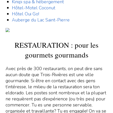
Kinipi spa & hébergement
Hôtel-Motel Coconut
Hôtel Oui Go!
Auberge du Lac Saint-Pierre
RESTAURATION : pour les
gourmets gourmands
Avec près de 300 restaurants, on peut dire sans
aucun doute que Trois-Rivières est une ville
gourmande. Si être en contact avec des gens
t’intéresse, le milieu de la restauration sera ton
eldorado. Les postes sont nombreux et la plupart
ne requièrent pas d’expérience (ou très peu) pour
commencer. Tu es une personne serviable,
organisée et travaillante? Tu es engagée! On va se