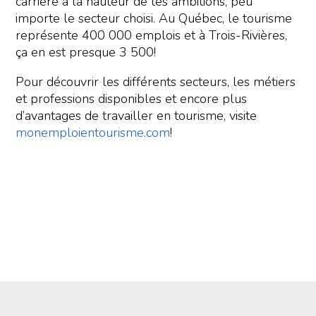
carrière à la hauteur de tes ambitions, peu
importe le secteur choisi. Au Québec, le tourisme
représente 400 000 emplois et à Trois-Rivières,
ça en est presque 3 500!
Pour découvrir les différents secteurs, les métiers
et professions disponibles et encore plus
d’avantages de travailler en tourisme, visite
monemploientourisme.com
!