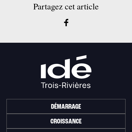
Partagez cet article
DÉMARRAGE
CROISSANCE