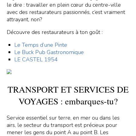
le dire : travailler en plein cœur du centre-ville
avec des restaurateurs passionnés, c’est vraiment
attrayant, non?
Découvre des restaurateurs à ton goût :
Le Temps d’une Pinte
Le Buck Pub Gastronomique
LE CASTEL 1954
TRANSPORT ET SERVICES DE
VOYAGES : embarques-tu?
Service essentiel sur terre, en mer ou dans les
airs, le secteur du transport est précieux pour
mener les gens du point A au point B. Les