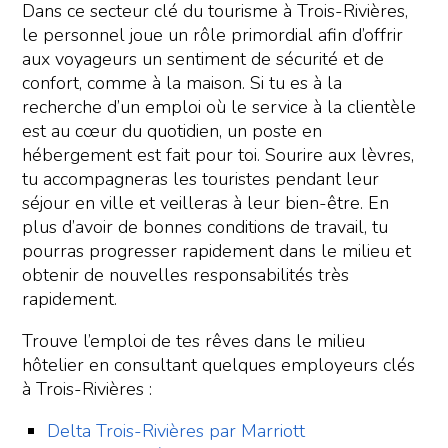
Dans ce secteur clé du tourisme à Trois-Rivières,
le personnel joue un rôle primordial afin d’offrir
aux voyageurs un sentiment de sécurité et de
confort, comme à la maison. Si tu es à la
recherche d’un emploi où le service à la clientèle
est au cœur du quotidien, un poste en
hébergement est fait pour toi. Sourire aux lèvres,
tu accompagneras les touristes pendant leur
séjour en ville et veilleras à leur bien-être. En
plus d’avoir de bonnes conditions de travail, tu
pourras progresser rapidement dans le milieu et
obtenir de nouvelles responsabilités très
rapidement.
Trouve l’emploi de tes rêves dans le milieu
hôtelier en consultant quelques employeurs clés
à Trois-Rivières :
Delta Trois-Rivières par Marriott