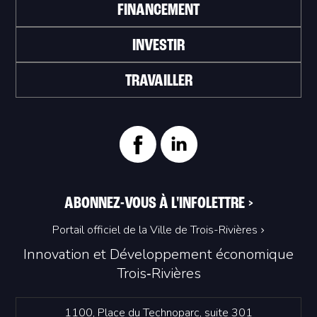
FINANCEMENT
INVESTIR
TRAVAILLER
ABONNEZ-VOUS À L'INFOLETTRE
>
Portail officiel de la Ville de Trois-Rivières
Innovation et Développement économique
Trois‑Rivières
1100, Place du Technoparc, suite 301