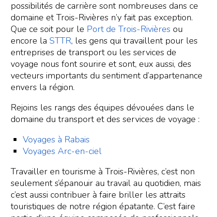
possibilités de carrière sont nombreuses dans ce
domaine et Trois-Rivières n’y fait pas exception.
Que ce soit pour le
Port de Trois-Rivières
ou
encore la
STTR
, les gens qui travaillent pour les
entreprises de transport ou les services de
voyage nous font sourire et sont, eux aussi, des
vecteurs importants du sentiment d’appartenance
envers la région.
Rejoins les rangs des équipes dévouées dans le
domaine du transport et des services de voyage :
Voyages à Rabais
Voyages Arc-en-ciel
Travailler en tourisme à Trois-Rivières, c’est non
seulement s’épanouir au travail au quotidien, mais
c’est aussi contribuer à faire briller les attraits
touristiques de notre région épatante. C’est faire