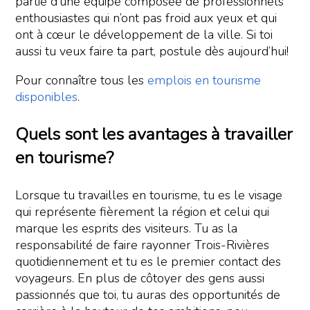
partie d’une équipe composée de professionnels
enthousiastes qui n’ont pas froid aux yeux et qui
ont à cœur le développement de la ville. Si toi
aussi tu veux faire ta part, postule dès aujourd’hui!
Pour connaître tous les
emplois en tourisme
disponibles
.
Quels sont les avantages à travailler
en tourisme?
Lorsque tu travailles en tourisme, tu es le visage
qui représente fièrement la région et celui qui
marque les esprits des visiteurs. Tu as la
responsabilité de faire rayonner Trois-Rivières
quotidiennement et tu es le premier contact des
voyageurs. En plus de côtoyer des gens aussi
passionnés que toi, tu auras des opportunités de