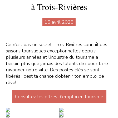
à Trois-Rivières
15 avril 2025
Ce n’est pas un secret, Trois-Rivières connaît des
saisons touristiques exceptionnelles depuis
plusieurs années et l’industrie du tourisme a
besoin plus que jamais des talents d’ici pour faire
rayonner notre ville. Des postes clés se sont
libérés : c’est ta chance d’obtenir ton emploi de
rêve!
Consultez les offres d'emploi en tourisme