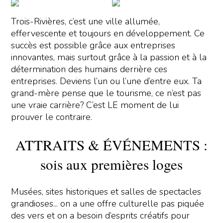
Trois-Rivières, c’est une ville allumée,
effervescente et toujours en développement. Ce
succès est possible grâce aux entreprises
innovantes, mais surtout grâce à la passion et à la
détermination des humains derrière ces
entreprises. Deviens l’un ou l’une d’entre eux. Ta
grand-mère pense que le tourisme, ce n’est pas
une vraie carrière? C’est LE moment de lui
prouver le contraire.
ATTRAITS & ÉVÉNEMENTS :
sois aux premières loges
Musées, sites historiques et salles de spectacles
grandioses... on a une offre culturelle pas piquée
des vers et on a besoin d’esprits créatifs pour