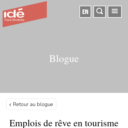
EN
Blogue
Retour au blogue
Emplois de rêve en tourisme