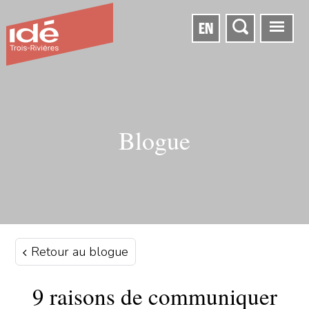
EN
Blogue
Retour au blogue
9 raisons de communiquer