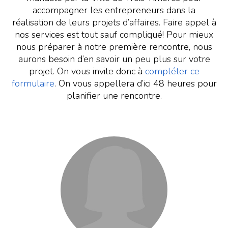
accompagner les entrepreneurs dans la
réalisation de leurs projets d’affaires. Faire appel à
nos services est tout sauf compliqué! Pour mieux
nous préparer à notre première rencontre, nous
aurons besoin d’en savoir un peu plus sur votre
projet. On vous invite donc à
compléter ce
formulaire
. On vous appellera d’ici 48 heures pour
planifier une rencontre.