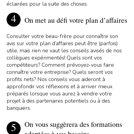
éclairées pour la suite des choses.
On met au défi votre plan d’affaires
Consulter votre beau-frère pour connaître son
avis sur votre plan d’affaires peut être (parfois)
utile, mais rien ne vaut les conseils avisés de nos
collègues expérimentés! Quels sont vos
compétiteurs? Comment prévoyez-vous faire
connaître votre entreprise? Quels seront vos
profits nets? Nos conseils vous aideront à
approfondir vos réflexions et à arriver mieux
préparés lorsque vous aurez à vendre votre
projet à des partenaires potentiels ou à des
banquiers.
On vous suggèrera des formations
adaptées à vos besoins