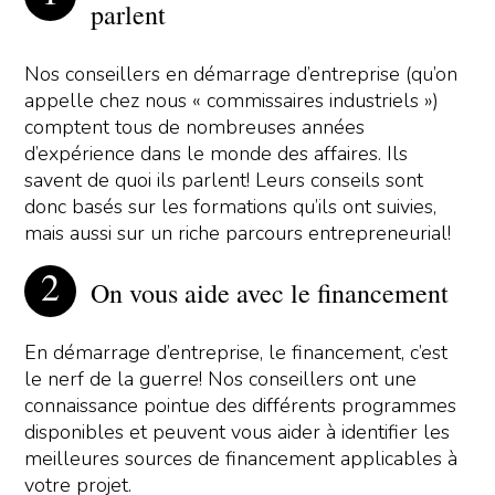
parlent
Nos conseillers en démarrage d’entreprise (qu’on
appelle chez nous « commissaires industriels »)
comptent tous de nombreuses années
d’expérience dans le monde des affaires. Ils
savent de quoi ils parlent! Leurs conseils sont
donc basés sur les formations qu’ils ont suivies,
mais aussi sur un riche parcours entrepreneurial!
On vous aide avec le financement
En démarrage d’entreprise, le financement, c’est
le nerf de la guerre! Nos conseillers ont une
connaissance pointue des différents programmes
disponibles et peuvent vous aider à identifier les
meilleures sources de financement applicables à
votre projet.