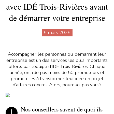
avec IDÉ Trois-Rivières avant
de démarrer votre entreprise
5 mars 2025
Accompagner les personnes qui démarrent leur
entreprise est un des services les plus importants
offerts par l’équipe d’IDÉ Trois-Rivières. Chaque
année, on aide pas moins de 50 promoteurs et
promotrices à transformer leur idée en projet
d’affaires concret. Alors, pourquoi pas vous?
Nos conseillers savent de quoi ils