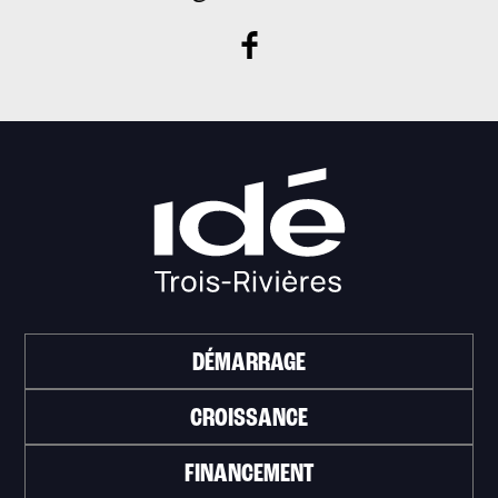
DÉMARRAGE
CROISSANCE
FINANCEMENT