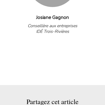
Josiane Gagnon
Conseillère aux entreprises
IDÉ Trois-Rivières
Partagez cet article