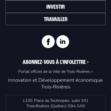
INVESTIR
TRAVAILLER
ABONNEZ-VOUS À L'INFOLETTRE
>
Portail officiel de la Ville de Trois-Rivières
Innovation et Développement économique
Trois‑Rivières
1100, Place du Technoparc, suite 301
Trois‑Rivières (Québec) G9A 0A9