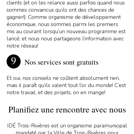
clients (et on les relance aussi parfois quand nous
sommes convaincus qu’ils ont des chances de
gagner!). Comme organisme de développement
économique, nous sommes parmi les premiers
mis au courant lorsqu’un nouveau programme est
lancé, et nous nous partageons l’information avec
notre réseau!
Nos services sont gratuits
Et oui, nos conseils ne coûtent absolument rien,
mais il paraît qu’ils valent tout l’or du monde! C’est
notre travail, et des projets, on en mange!
Planifiez une rencontre avec nous
IDÉ Trois-Rivières est un organisme paramunicipal
mandaté par la Ville de Trois-Rivières pour