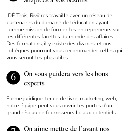
IDÉ Trois-Rivières travaille avec un réseau de
partenaires du domaine de l’éducation ayant
comme mission de former les entrepreneurs sur
les différentes facettes du monde des affaires.
Des formations, il y existe des dizaines, et nos
collègues pourront vous recommander celles qui
vous seront les plus utiles.
On vous guidera vers les bons
experts
Forme juridique, tenue de livre, marketing, web,
notre équipe peut vous ouvrir les portes d’un
grand réseau de fournisseurs locaux potentiels.
On aime mettre de l’avant nos