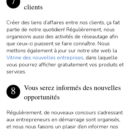
clients
Créer des liens d’affaires entre nos clients, ça fait
partie de notre quotidien! Régulièrement, nous
organisons aussi des activités de réseautage afin
que ceux-ci puissent se faire connaître. Nous
mettons également à jour sur notre site web la
Vitrine des nouvelles entreprises
, dans laquelle
vous pourrez afficher gratuitement vos produits et
services.
Vous serez informés des nouvelles
opportunités
Régulièrement, de nouveaux concours s’adressant
aux entrepreneurs en démarrage sont organisés,
et nous nous faisons un plaisir d’en informer nos