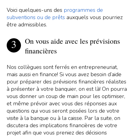
Voici quelques-uns des
programmes de
subventions ou de prêts
auxquels vous pourriez
être admissibles.
On vous aide avec les prévisions
financières
Nos collègues sont ferrés en entrepreneuriat,
mais aussi en finance! Si vous avez besoin d’aide
pour préparer des prévisions financières réalistes
à présenter à votre banquier, on est là! On pourra
vous donner un coup de main pour les optimiser,
et même prévoir avec vous des réponses aux
questions qui vous seront posées lors de votre
visite à la banque ou à la caisse. Par la suite, on
discutera des implications financières de votre
projet afin que vous preniez des décisions