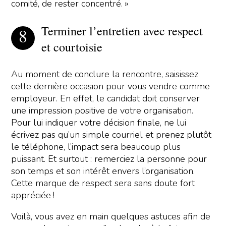
comité, de rester concentré. »
Terminer l’entretien avec respect
et courtoisie
Au moment de conclure la rencontre, saisissez
cette dernière occasion pour vous vendre comme
employeur. En effet, le candidat doit conserver
une impression positive de votre organisation.
Pour lui indiquer votre décision finale, ne lui
écrivez pas qu’un simple courriel et prenez plutôt
le téléphone, l’impact sera beaucoup plus
puissant. Et surtout : remerciez la personne pour
son temps et son intérêt envers l’organisation.
Cette marque de respect sera sans doute fort
appréciée !
Voilà, vous avez en main quelques astuces afin de