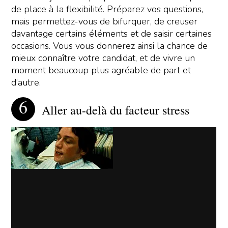
de place à la flexibilité. Préparez vos questions,
mais permettez-vous de bifurquer, de creuser
davantage certains éléments et de saisir certaines
occasions. Vous vous donnerez ainsi la chance de
mieux connaître votre candidat, et de vivre un
moment beaucoup plus agréable de part et
d’autre.
Aller au-delà du facteur stress