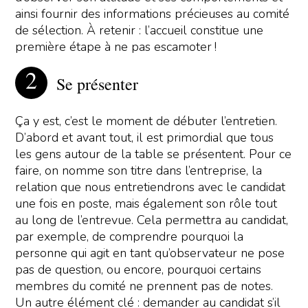
ainsi fournir des informations précieuses au comité
de sélection. À retenir : l’accueil constitue une
première étape à ne pas escamoter !
Se présenter
Ça y est, c’est le moment de débuter l’entretien.
D’abord et avant tout, il est primordial que tous
les gens autour de la table se présentent. Pour ce
faire, on nomme son titre dans l’entreprise, la
relation que nous entretiendrons avec le candidat
une fois en poste, mais également son rôle tout
au long de l’entrevue. Cela permettra au candidat,
par exemple, de comprendre pourquoi la
personne qui agit en tant qu’observateur ne pose
pas de question, ou encore, pourquoi certains
membres du comité ne prennent pas de notes.
Un autre élément clé : demander au candidat s’il