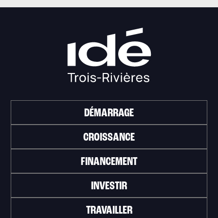
DÉMARRAGE
CROISSANCE
FINANCEMENT
INVESTIR
TRAVAILLER