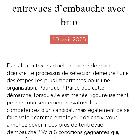
entrevues d’embauche avec
brio
10 avril 2025
Dans le contexte actuel de rareté de main-
d’œuvre, le processus de sélection demeure l’une
des étapes les plus importantes pour une
organisation. Pourquoi ? Parce que cette
démarche, lorsqu’elle est menée rigoureusement,
permet non seulement d’évaluer les
compétences d’un candidat, mais également de se
faire valoir comme employeur de choix. Vous
aimeriez devenir des pros de l’entrevue
d’embauche ? Voici 8 conditions gagnantes qui,