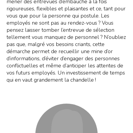
mener des entrevues d’embauche à la fois
rigoureuses, flexibles et plaisantes et ce, tant pour
vous que pour la personne qui postule. Les
employés ne sont pas au rendez-vous ? Vous
pensez laisser tomber l’entrevue de sélection
tellement vous manquez de personnel ? N’oubliez
pas que, malgré vos besoins criants, cette
démarche permet de recueillir une mine d’or
d’informations, d’éviter d’engager des personnes
conflictuelles et même d’anticiper les attentes de
vos futurs employés. Un investissement de temps
qui en vaut grandement la chandelle !