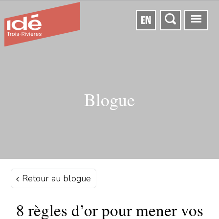
EN
Blogue
Retour au blogue
8 règles d’or pour mener vos