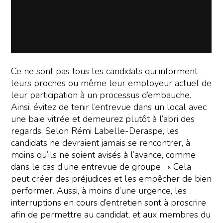
Ce ne sont pas tous les candidats qui informent
leurs proches ou même leur employeur actuel de
leur participation à un processus d’embauche.
Ainsi, évitez de tenir l’entrevue dans un local avec
une baie vitrée et demeurez plutôt à l’abri des
regards. Selon Rémi Labelle-Deraspe, les
candidats ne devraient jamais se rencontrer, à
moins qu’ils ne soient avisés à l’avance, comme
dans le cas d’une entrevue de groupe : « Cela
peut créer des préjudices et les empêcher de bien
performer. Aussi, à moins d’une urgence, les
interruptions en cours d’entretien sont à proscrire
afin de permettre au candidat, et aux membres du