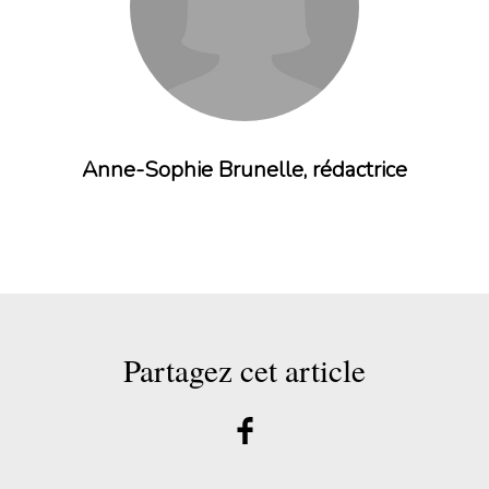
Anne-Sophie Brunelle, rédactrice
Partagez cet article