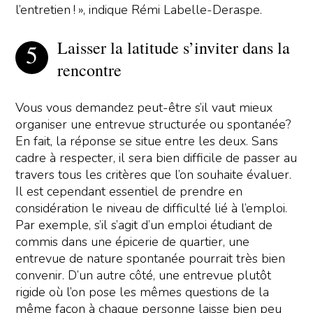
l’entretien ! », indique Rémi Labelle-Deraspe.
Laisser la latitude s’inviter dans la
rencontre
Vous vous demandez peut-être s’il vaut mieux
organiser une entrevue structurée ou spontanée?
En fait, la réponse se situe entre les deux. Sans
cadre à respecter, il sera bien difficile de passer au
travers tous les critères que l’on souhaite évaluer.
Il est cependant essentiel de prendre en
considération le niveau de difficulté lié à l’emploi.
Par exemple, s’il s’agit d’un emploi étudiant de
commis dans une épicerie de quartier, une
entrevue de nature spontanée pourrait très bien
convenir. D’un autre côté, une entrevue plutôt
rigide où l’on pose les mêmes questions de la
même façon à chaque personne laisse bien peu