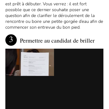
est prêt à débuter. Vous verrez : il est fort
possible que ce dernier souhaite poser une
question afin de clarifier le déroulement de la
rencontre ou boire une petite gorgée d’eau afin de
commencer son entrevue du bon pied.
Permettre au candidat de briller