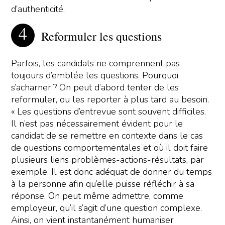
d’authenticité.
Reformuler les questions
Parfois, les candidats ne comprennent pas
toujours d’emblée les questions. Pourquoi
s’acharner ? On peut d’abord tenter de les
reformuler, ou les reporter à plus tard au besoin.
« Les questions d’entrevue sont souvent difficiles.
Il n’est pas nécessairement évident pour le
candidat de se remettre en contexte dans le cas
de questions comportementales et où il doit faire
plusieurs liens problèmes-actions-résultats, par
exemple. Il est donc adéquat de donner du temps
à la personne afin qu’elle puisse réfléchir à sa
réponse. On peut même admettre, comme
employeur, qu’il s’agit d’une question complexe.
Ainsi, on vient instantanément humaniser