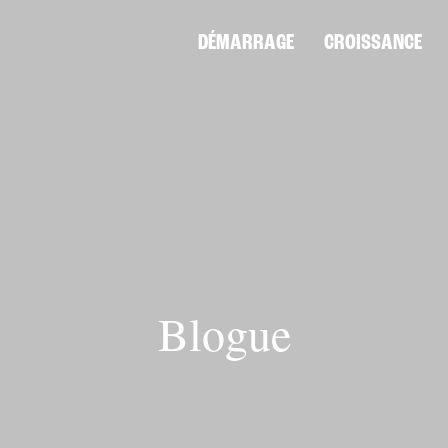
DÉMARRAGE
CROISSANCE
Blogue