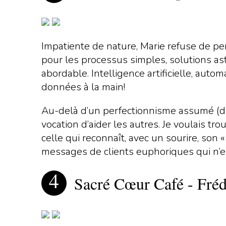
Impatiente de nature, Marie refuse de pe
pour les processus simples, solutions as
abordable. Intelligence artificielle, automa
données à la main!
Au-delà d’un perfectionnisme assumé (dont
vocation d’aider les autres. Je voulais tr
celle qui reconnaît, avec un sourire, son
messages de clients euphoriques qui n’en
Sacré Cœur Café - Fréd