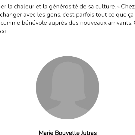
 la chaleur et la générosité de sa culture. « Chez
anger avec les gens, c’est parfois tout ce que ça 
 comme bénévole auprès des nouveaux arrivants. C’e
si.
Marie Bouvette Jutras