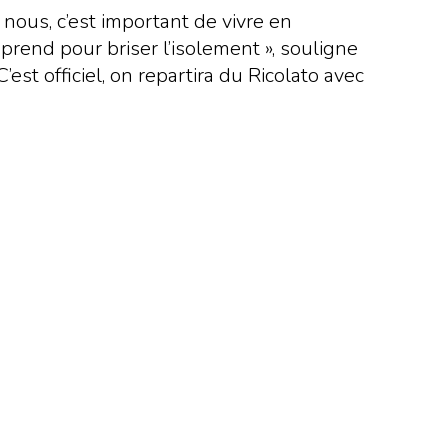
 nous, c’est important de vivre en
prend pour briser l’isolement », souligne
st officiel, on repartira du Ricolato avec