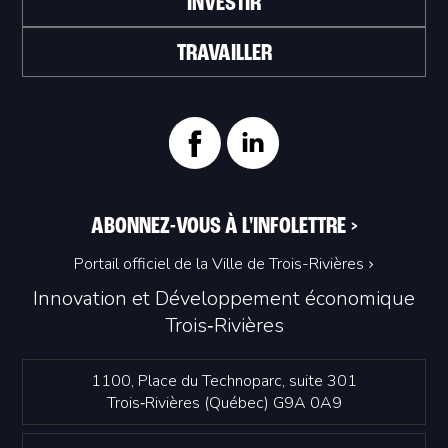
INVESTIR
TRAVAILLER
ABONNEZ-VOUS À L'INFOLETTRE
>
Portail officiel de la Ville de Trois-Rivières
Innovation et Développement économique
Trois‑Rivières
1100, Place du Technoparc, suite 301
Trois‑Rivières (Québec) G9A 0A9