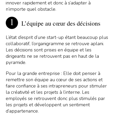
innover rapidement et donc à s’adapter à
n’importe quel obstacle.
L’équipe au cœur des décisions
L’état d’esprit d’une start-up étant beaucoup plus
collaboratif, l’organigramme se retrouve aplani.
Les décisions sont prises en équipe et les
dirigeants ne se retrouvent pas en haut de la
pyramide.
Pour la grande entreprise : Elle doit penser à
remettre son équipe au cœur de ses actions et
faire confiance à ses intrapreneurs pour stimuler
la créativité et les projets à l’interne. Les
employés se retrouvent donc plus stimulés par
les projets et développent un sentiment
d’appartenance.