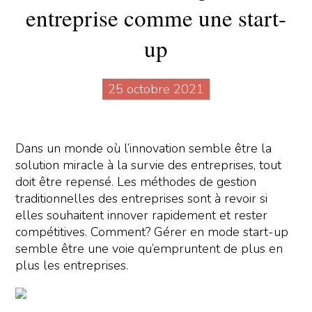
entreprise comme une start-
up
25 octobre 2021
Dans un monde où l’innovation semble être la
solution miracle à la survie des entreprises, tout
doit être repensé. Les méthodes de gestion
traditionnelles des entreprises sont à revoir si
elles souhaitent innover rapidement et rester
compétitives. Comment? Gérer en mode start-up
semble être une voie qu’empruntent de plus en
plus les entreprises.