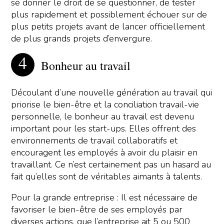
se donner le droit de se questionner, de tester
plus rapidement et possiblement échouer sur de
plus petits projets avant de lancer officiellement
de plus grands projets d’envergure.
Bonheur au travail
Découlant d’une nouvelle génération au travail qui
priorise le bien-être et la conciliation travail-vie
personnelle, le bonheur au travail est devenu
important pour les start-ups. Elles offrent des
environnements de travail collaboratifs et
encouragent les employés à avoir du plaisir en
travaillant. Ce n’est certainement pas un hasard au
fait qu’elles sont de véritables aimants à talents.
Pour la grande entreprise : Il est nécessaire de
favoriser le bien-être de ses employés par
diverses actions, que l’entreprise ait 5 ou 500