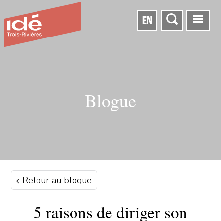
EN
Blogue
Retour au blogue
5 raisons de diriger son