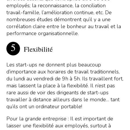
employés; la reconnaissance, la conciliation
travail-famille, l’amélioration continue, etc. De
nombreuses études démontrent qu’il y a une
corrélation claire entre le bonheur au travail et la
performance organisationnelle.
Flexibilité
Les start-ups ne donnent plus beaucoup
d’importance aux horaires de travail traditionnels,
du lundi au vendredi de 9h à 5h. Ils travaillent fort,
mais laissent la place à la flexibilité. Il n’est pas
rare aussi de voir des dirigeants de start-ups
travailler à distance ailleurs dans le monde… tant
qu’ils ont un ordinateur portable!
Pour la grande entreprise : Il est important de
laisser une flexibilité aux employés, surtout à