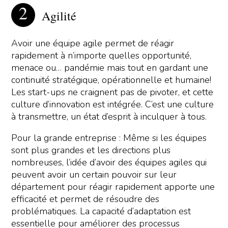
Agilité
Avoir une équipe agile permet de réagir
rapidement à n’importe quelles opportunité,
menace ou… pandémie mais tout en gardant une
continuité stratégique, opérationnelle et humaine!
Les start-ups ne craignent pas de pivoter, et cette
culture d’innovation est intégrée. C’est une culture
à transmettre, un état d’esprit à inculquer à tous.
Pour la grande entreprise : Même si les équipes
sont plus grandes et les directions plus
nombreuses, l’idée d’avoir des équipes agiles qui
peuvent avoir un certain pouvoir sur leur
département pour réagir rapidement apporte une
efficacité et permet de résoudre des
problématiques. La capacité d’adaptation est
essentielle pour améliorer des processus