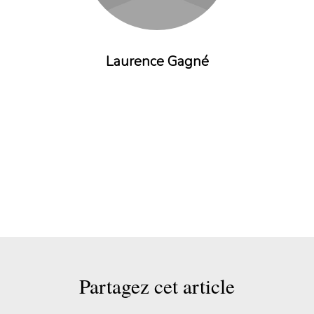
Laurence Gagné
Partagez cet article