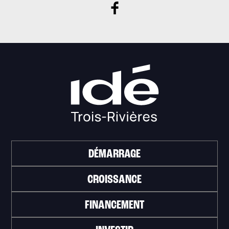
DÉMARRAGE
CROISSANCE
FINANCEMENT