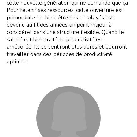
cette nouvelle génération qui ne demande que ça.
Pour retenir ses ressources, cette ouverture est
primordiale. Le bien-être des employés est
devenu au fil des années un point majeur à
considérer dans une structure flexible. Quand le
salarié est bien traité, la productivité est
améliorée. Ils se sentiront plus libres et pourront
travailler dans des périodes de productivité
optimale.