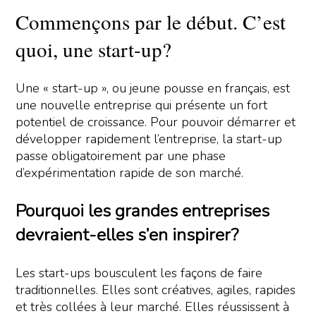
Commençons par le début. C’est
quoi, une start-up?
Une « start-up », ou jeune pousse en français, est
une nouvelle entreprise qui présente un fort
potentiel de croissance. Pour pouvoir démarrer et
développer rapidement l’entreprise, la start-up
passe obligatoirement par une phase
d’expérimentation rapide de son marché.
Pourquoi les grandes entreprises
devraient-elles s’en inspirer?
Les start-ups bousculent les façons de faire
traditionnelles. Elles sont créatives, agiles, rapides
et très collées à leur marché. Elles réussissent à