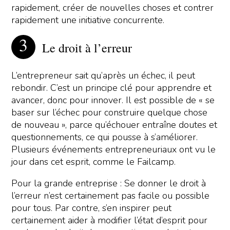
rapidement, créer de nouvelles choses et contrer
rapidement une initiative concurrente.
Le droit à l’erreur
L’entrepreneur sait qu’après un échec, il peut
rebondir. C’est un principe clé pour apprendre et
avancer, donc pour innover. Il est possible de « se
baser sur l’échec pour construire quelque chose
de nouveau », parce qu’échouer entraîne doutes et
questionnements, ce qui pousse à s’améliorer.
Plusieurs événements entrepreneuriaux ont vu le
jour dans cet esprit, comme le Failcamp.
Pour la grande entreprise : Se donner le droit à
l’erreur n’est certainement pas facile ou possible
pour tous. Par contre, s’en inspirer peut
certainement aider à modifier l’état d’esprit pour