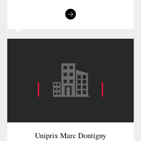
Participer
Uniprix Marc Dontigny