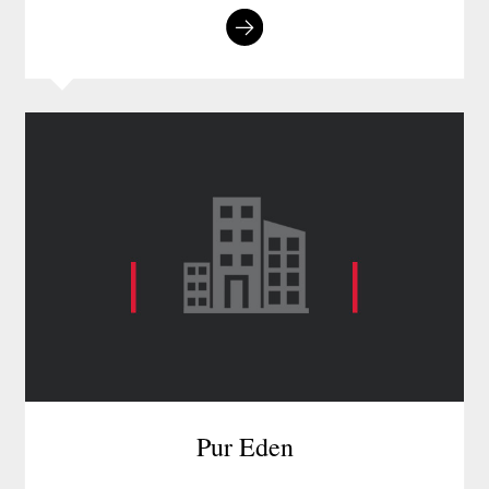
Participer
Pur Eden