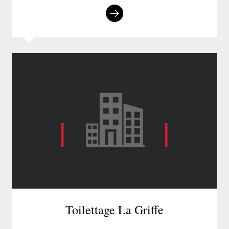
Participer
Toilettage La Griffe