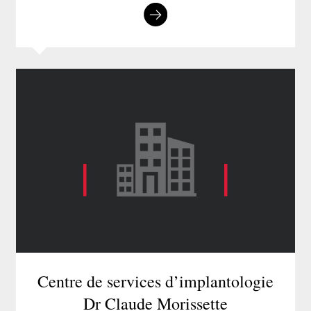
Participer
Centre de services d’implantologie
Dr Claude Morissette