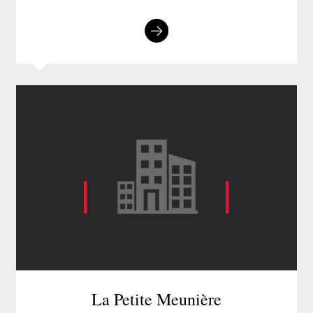
Participer
La Petite Meunière