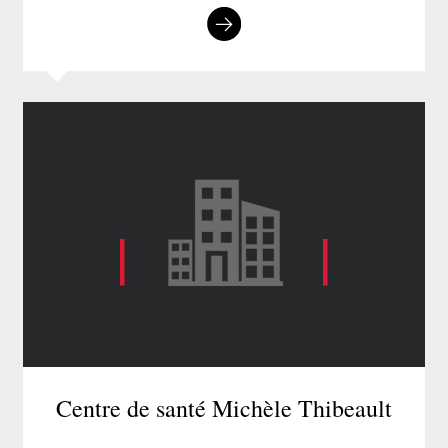
Participer
Centre de santé Michèle Thibeault