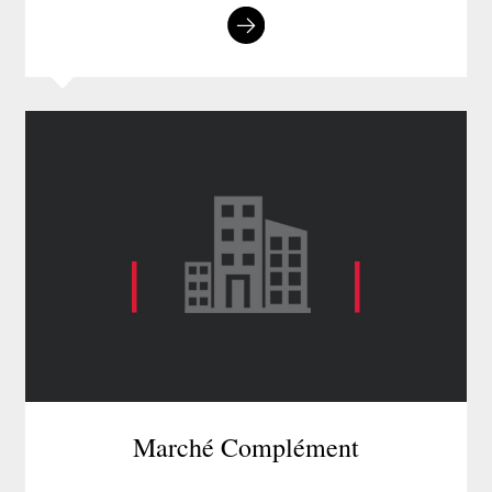
Participer
Marché Complément