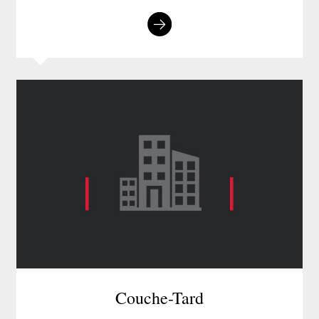
Participer
Couche-Tard