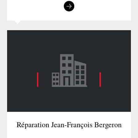
Participer
Réparation Jean-François Bergeron