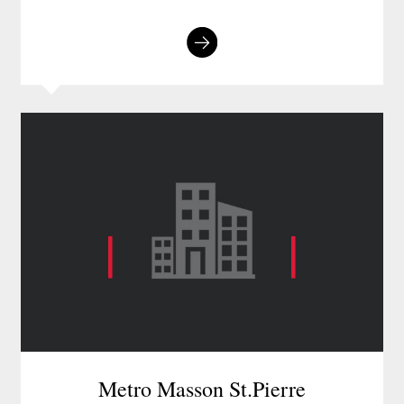
Participer
Metro Masson St.Pierre