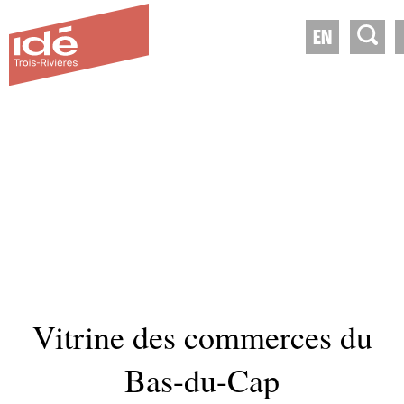
EN
Vitrine des commerces du
Bas-du-Cap