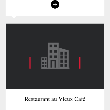
Participer
Restaurant au Vieux Café