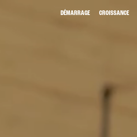
DÉMARRAGE
CROISSANCE