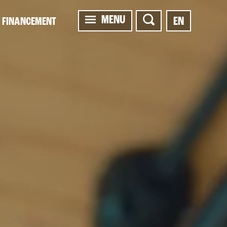
MENU
EN
FINANCEMENT