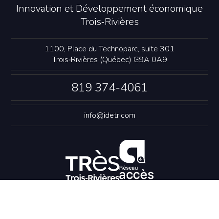
Innovation et Développement économique
Trois‑Rivières
1100, Place du Technoparc, suite 301
Trois‑Rivières (Québec) G9A 0A9
819 374-4061
info@idetr.com