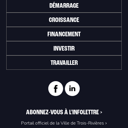
DÉMARRAGE
CROISSANCE
FINANCEMENT
INVESTIR
TRAVAILLER
ABONNEZ-VOUS À L'INFOLETTRE
>
Portail officiel de la Ville de Trois-Rivières