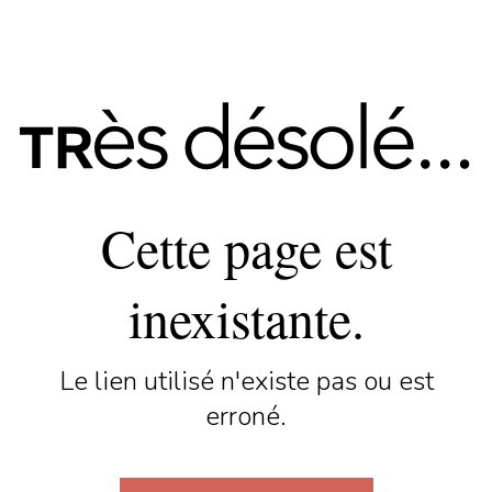
Cette page est
inexistante.
Le lien utilisé n'existe pas ou est
erroné.