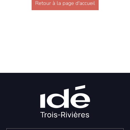
Retour à la page d'accueil