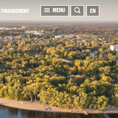
MENU
EN
FINANCEMENT