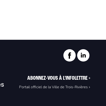
ABONNEZ-VOUS À L'INFOLETTRE
>
Portail officiel de la Ville de Trois-Rivières