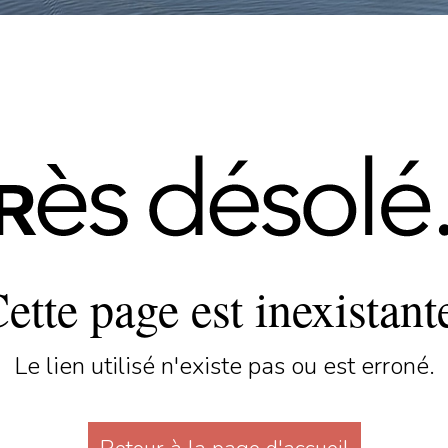
ette page est inexistant
Le lien utilisé n'existe pas ou est erroné.