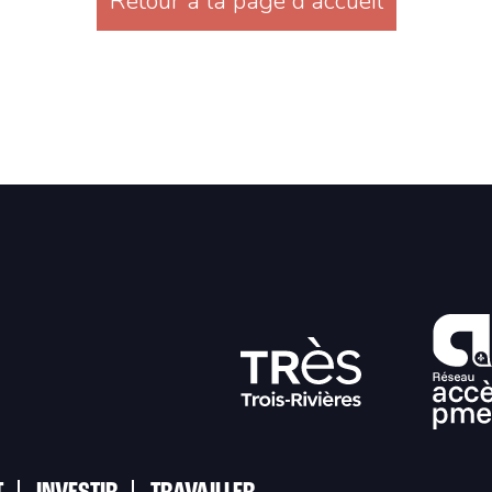
Retour à la page d'accueil