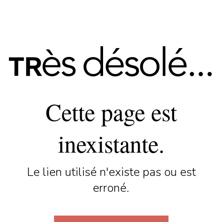
Cette page est
inexistante.
Le lien utilisé n'existe pas ou est
erroné.