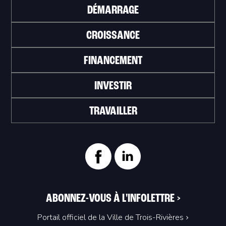
DÉMARRAGE
CROISSANCE
FINANCEMENT
INVESTIR
TRAVAILLER
ABONNEZ-VOUS À L'INFOLETTRE
>
Portail officiel de la Ville de Trois-Rivières