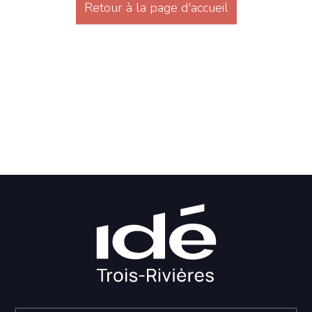
Retour à la page d'accueil