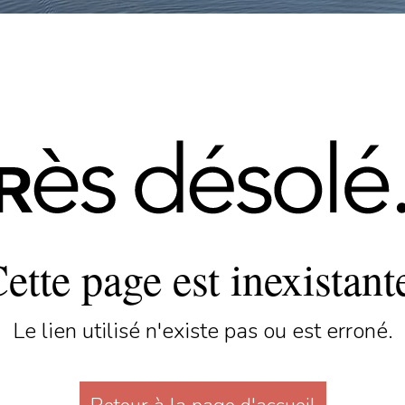
ette page est inexistant
Le lien utilisé n'existe pas ou est erroné.