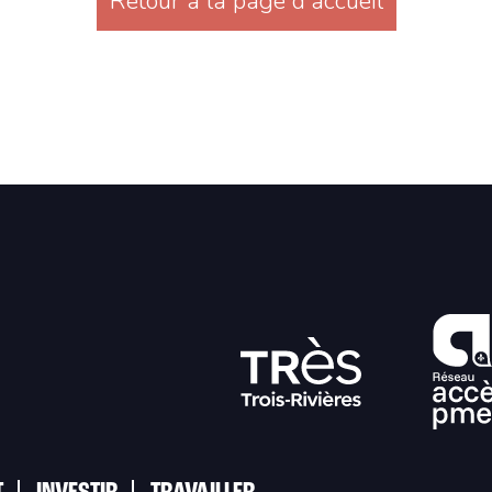
Retour à la page d'accueil