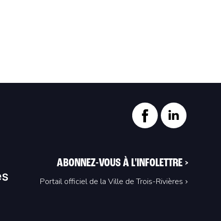
ABONNEZ-VOUS À L'INFOLETTRE
>
Portail officiel de la Ville de Trois-Rivières