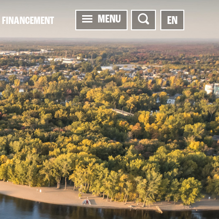
MENU
EN
FINANCEMENT